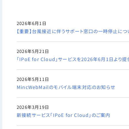
2026年6月1日
【重要】台風接近に伴うサポート窓口の一時停止につ
2026年5月21日
「IPoE for Cloud」サービスを2026年6月1日よ
2026年5月11日
MincWebMailのモバイル端末対応のお知らせ
2026年3月19日
新接続サービス「IPoE for Cloud」のご案内