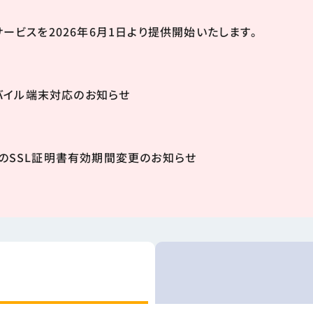
oud」サービスを2026年6月1日より提供開始いたします。
のモバイル端末対応のお知らせ
行のSSL証明書有効期間変更のお知らせ