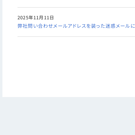
2025年11月11日
弊社問い合わせメールアドレスを装った迷惑メールに
前のペ