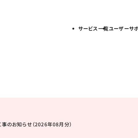
サービス一覧
ユーザーサ
事のお知らせ（2026年08月分）