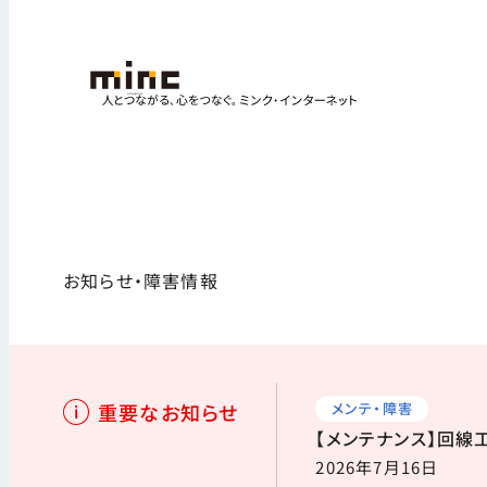
お知らせ・障害情報
重要なお知らせ
メンテ・障害
【メンテナンス】回線工
2026年7月16日