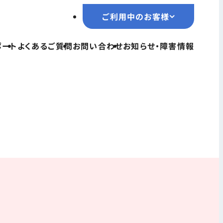
ご利用中のお客様
ご利用中のお客様
ポート
よくあるご質問
お問い合わせ
お知らせ・障害情報
TOPページ
サービス一覧
ユーザーサポート
よくあるご質問
お問い合わせ