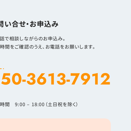
問い合せ・お申込み
話で相談しながらのお申込み。
時間をご確認のうえ、お電話をお願いします。
L.
50-3613-7912
時間 9:00 – 18:00（土日祝を除く）