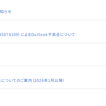
お知らせ
5074109）によるOutlook不具合について
についてのご案内（2026年1月以降）