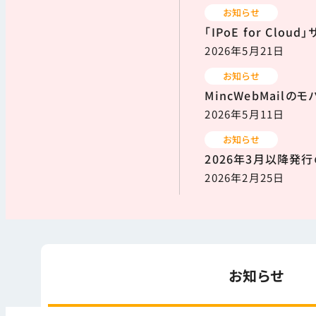
お知らせ
「IPoE for Cl
2026年5月21日
お知らせ
MincWebMail
2026年5月11日
お知らせ
2026年3月以降発
2026年2月25日
お知らせ