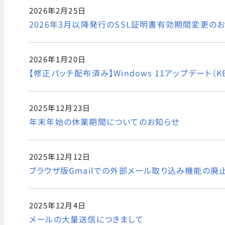
2026年2月25日
2026年3月以降発行のSSL証明書有効期間変更の
2026年1月20日
【修正パッチ配布済み】Windows 11アップデート（KB
2025年12月23日
年末年始の休業期間についてのお知らせ
2025年12月12日
ブラウザ版Gmailでの外部メール取り込み機能の廃止
2025年12月4日
メールの大量送信につきまして