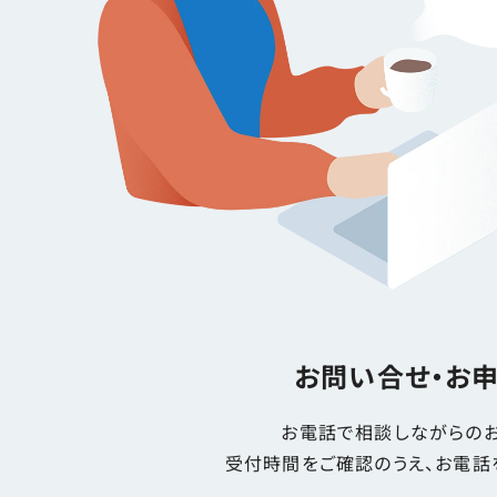
お問い合せ・お
お電話で相談しながらのお
受付時間をご確認のうえ、お電話