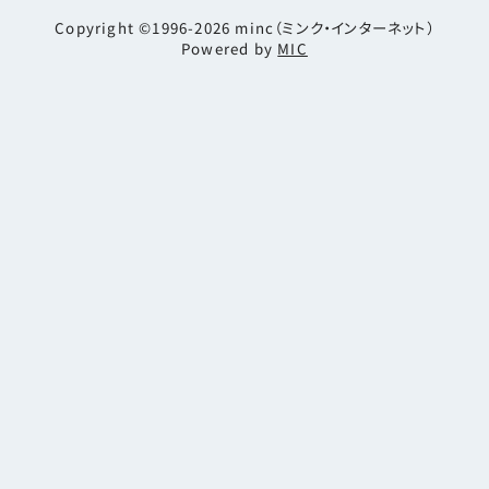
Copyright ©1996-2026
minc（ミンク・インターネット）
Powered by
MIC