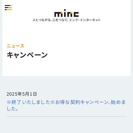
ニュース
キャンペーン
2025年5月1日
※終了いたしました※お得な契約キャンペーン、始めま
した。