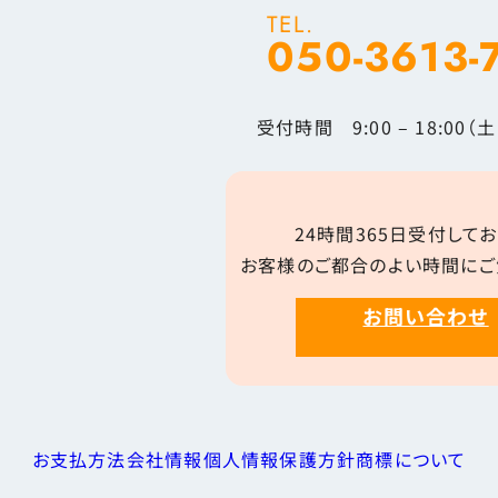
TEL.
050-3613-
受付時間 9:00 – 18:00
24時間365日受付してお
お客様のご都合のよい時間にご
お問い合わせ
お支払方法
会社情報
個人情報保護方針
商標について