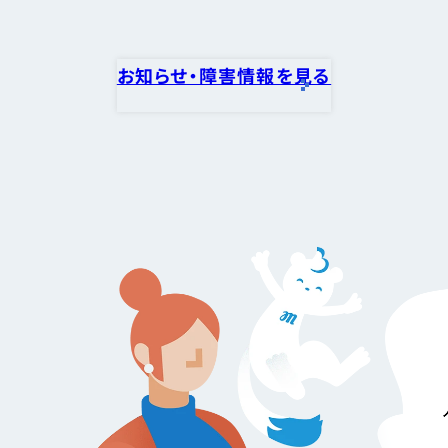
お知らせ・障害情報を見る