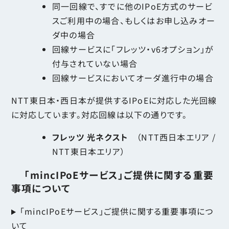
同一回線で、すでに他のIPoE方式のサービ
スご利用中の場合、もしくはお申し込みオー
ダ中の場合
回線サービスに「フレッツ・v6オプション」が
付与されていない場合
回線サービスにおいてオーダ進行中の場合
NTT東日本・西日本が提供するIPoEに対応した光回線
に対応しています。対応回線は以下の通りです。
フレッツ 光ネクスト
（NTT西日本エリア /
NTT東日本エリア）
「mincIPoEサービス」ご提供に関する重要
事項について
「mincIPoEサービス」ご提供に関する重要事項につ
いて