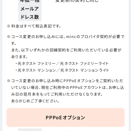
メールア
ドレス数
料金はすべて税込表記です。
コース変更のお申し込みには、mincのプロバイダ契約が必要で
す。
また、以下いずれかの回線契約をご利用いただいている必要が
あります。
・光ネクスト ファミリー／光ネクスト ファミリーライト
・光ネクスト マンション／光ネクスト マンションライト
コース変更のお申し込み時にPPPoEオプションをご契約いただ
いていない場合、現在ご利用中のPPPoEアカウントは、お申し込
み日の翌月末をもってご利用いただけなくなります。
あらかじめご了承ください。
PPPoEオプション