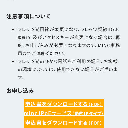
注意事項について
フレッツ光回線が変更になり、フレッツ契約ID
（お
及びアクセスキーが変更になる場合は、再
客様ID）
度、お申し込みが必要となりますので、MINC事務
局までご連絡ください。
フレッツ光のひかり電話をご利用の場合、お客様
の環境によっては、使用できない場合がございま
す。
お申し込み
申込書をダウンロードする
（PDF）
minc IPoEサービス
（動的IPタイプ）
申込書をダウンロードする
（PDF）