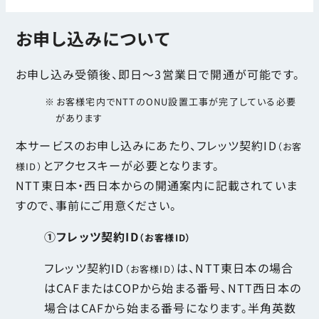
お申し込みについて
お申し込み受領後、即日～3営業日で開通が可能です。
お客様宅内でNTTのONU設置工事が完了している必要
があります
本サービスのお申し込みにあたり、フレッツ契約ID
（お客
とアクセスキーが必要となります。
様ID）
NTT東日本・西日本からの開通案内に記載されていま
すので、事前にご用意ください。
①フレッツ契約ID
（お客様ID）
フレッツ契約ID
は、NTT東日本の場合
（お客様ID）
はCAFまたはCOPから始まる番号、NTT西日本の
場合はCAFから始まる番号になります。半角英数