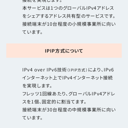
本サービスは1つのグローバルIPv4アドレス
をシェアするアドレス共有型のサービスです。
接続端末が10台程度の小規模事業所に向い
ています。
IPIP方式について
IPv4 over IPv6技術
により、IPv6
（IPIP方式）
インターネット上でIPv4インターネット接続
を実現します。
フレッツ1回線あたり、グローバルIPv4アドレ
スを1個、固定的に割当てます。
接続端末が30台程度の中規模事業所に向い
ています。