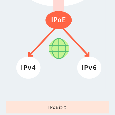
IPoEとは