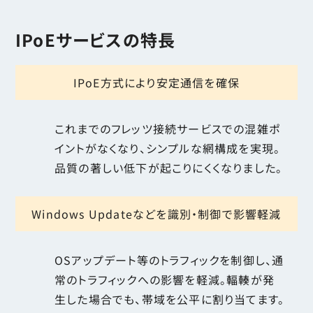
IPoEサービスの特長
IPoE方式により安定通信を確保
これまでのフレッツ接続サービスでの混雑ポ
イントがなくなり、シンプルな網構成を実現。
品質の著しい低下が起こりにくくなりました。
Windows Updateなどを識別・制御で影響軽減
OSアップデート等のトラフィックを制御し、通
常のトラフィックへの影響を軽減。輻輳が発
生した場合でも、帯域を公平に割り当てます。