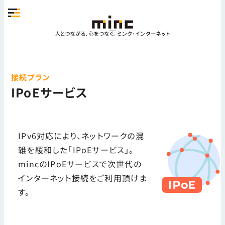
接続プラン
IPoEサービス
IPv6対応により、ネットワークの混
雑を緩和した「IPoEサービス」。
mincのIPoEサービスで次世代の
インターネット接続をご利用頂けま
す。