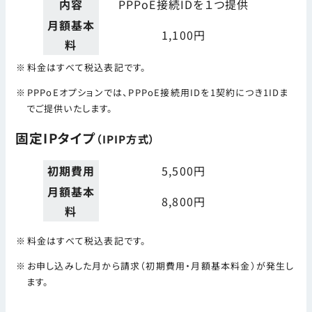
内容
PPPoE接続IDを１つ提供
月額基本
1,100円
料
料金はすべて税込表記です。
PPPoEオプションでは、PPPoE接続用IDを1契約につき1IDま
でご提供いたします。
固定IPタイプ
（IPIP方式）
初期費用
5,500円
月額基本
8,800円
料
料金はすべて税込表記です。
お申し込みした月から請求（初期費用・月額基本料金）が発生し
ます。