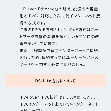
「IP over Ethernet」の略で、設備の大容量
化とIPv6に対応した次世代インターネット接
続の方式です。
従来のPPPoE方式と比べ、IPoE方式はネッ
トワーク設備の混雑を緩和し、通信品質の改
善を実現しています。
また、回線認証で直接インターネットに接続
を行うため、接続する際にユーザー名とパス
ワードを入力する必要はありません。
DS-Lite方式について
IPv4 over IPv6技術
により、
（DS-Lite方式）
IPv6インターネット上でIPv4インターネット
接続を実現します。