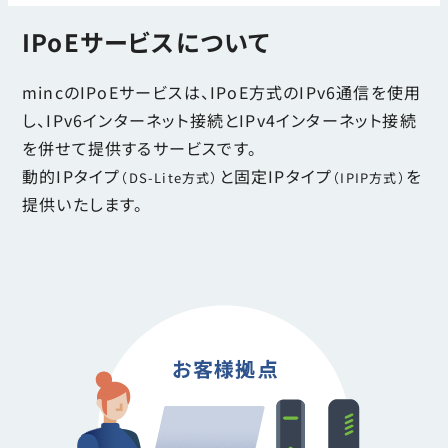
IPoEサービスについて
mincのIPoEサービスは、IPoE方式のIPv6通信を使用
し、IPv6インターネット接続とIPv4インターネット接続
を併せて提供するサービスです。
動的IPタイプ
と固定IPタイプ
を
（DS-Lite方式）
（IPIP方式）
提供いたします。