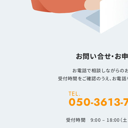
お問い合せ・お
お電話で相談しながらのお
受付時間をご確認のうえ、お電話
TEL.
050-3613-
受付時間 9:00 – 18:00