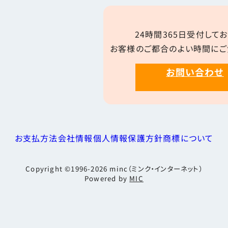
24時間365日受付してお
お客様のご都合のよい時間にご
お問い合わせ
お支払方法
会社情報
個人情報保護方針
商標について
Copyright ©1996-2026
minc（ミンク・インターネット）
Powered by
MIC