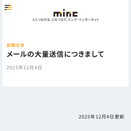
お知らせ
メールの大量送信につきまして
2025年12月4日
2025年12月4日
更新