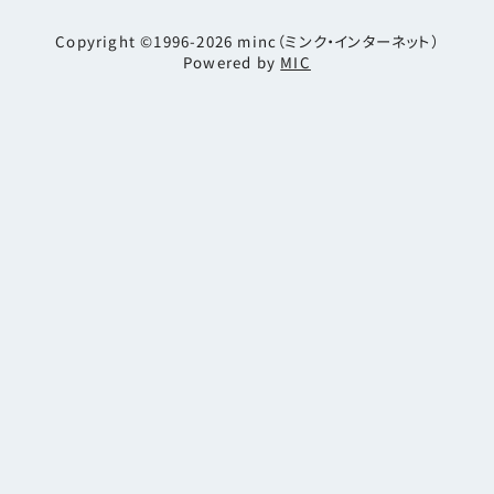
Copyright ©1996-2026
minc（ミンク・インターネット）
Powered by
MIC