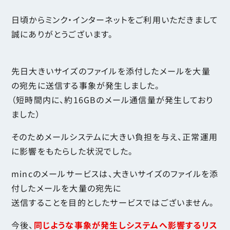
日頃からミンク・インターネットをご利用いただきまして
誠にありがとうございます。
先日大きいサイズのファイルを添付したメールを大量
の宛先に送信する事象が発生しました。
（短時間内に、約16GBのメール通信量が発生しており
ました）
そのためメールシステムに大きい負担を与え、正常運用
に影響をもたらした状況でした。
mincのメールサービスは、大きいサイズのファイルを添
付したメールを大量の宛先に
送信することを目的としたサービスではございません。
今後、
同じような事象が発生しシステムへ影響するリス