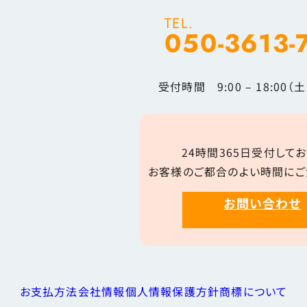
TEL.
050-3613-
受付時間 9:00 – 18:00
24時間365日受付してお
お客様のご都合のよい時間にご
お問い合わせ
お支払方法
会社情報
個人情報保護方針
商標について