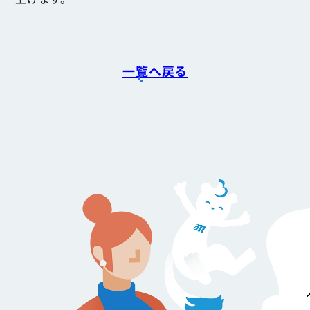
一覧へ戻る