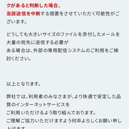
クがあると判断した場合、
当該送信を中断
する措置をさせていただく可能性がご
ざいます。
どうしても大きいサイズのファイルを添付したメールを
大量の宛先に送信する必要が
ある場合は、外部の専用配信システムのご利用をご検
討ください。
以上となります。
弊社では、利用者のみなさまが、より快適で安定した品
質のインターネットサービスを
ご利用いただけるよう取り組んでおります。
ご理解ご協力いただけますよう何卒よろしくお願い申し
上げます。