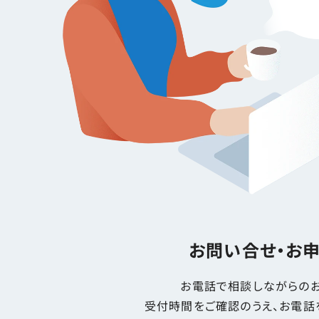
お問い合せ・お
お電話で相談しながらのお
受付時間をご確認のうえ、お電話