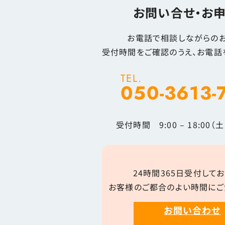
お問い合せ・お
お電話で相談しながらのお
受付時間をご確認のうえ、お電話
TEL.
050-3613-
受付時間 9:00 – 18:00
24時間365日受付してお
お客様のご都合のよい時間にご
お問い合わせ