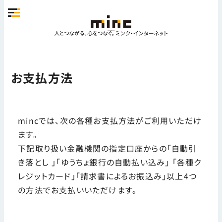
お支払方法
mincでは、次の各種お支払方法がご利用いただけ
ます。
下記取り扱い金融機関の指定口座からの「自動引
き落とし 」「ゆうちょ銀行の自動払い込み」 「各種ク
レジットカード」「請求書によるお振込み」以上4つ
の方法でお支払いいただけます。