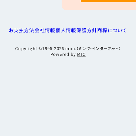
お支払方法
会社情報
個人情報保護方針
商標について
Copyright ©1996-2026
minc（ミンク・インターネット）
Powered by
MIC