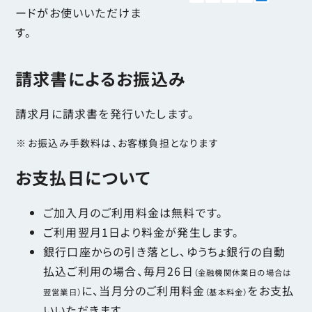
ードがお使いいただけま
す。
請求書によるお振込み
請求月に請求書を発行いたします。
お振込み手数料は、お客様負担となります
お支払日について
ご加入月のご利用料金は無料です。
ご利用翌月1日より料金が発生します。
銀行口座からの引き落とし、ゆうちょ銀行の自動
払込ご利用の場合、毎月26日
（金融機関休業日の場合は
に、当月分のご利用料金
をお支払
翌営業日）
（基本料金）
いいただきます。