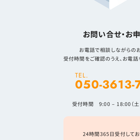
お問い合せ・お
お電話で相談しながらのお
受付時間をご確認のうえ、お電話
TEL.
050-3613-
受付時間 9:00 – 18:00
24時間365日受付してお