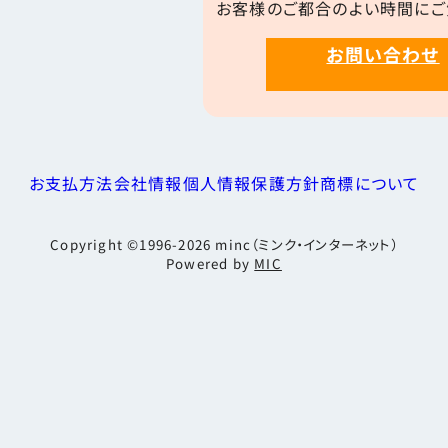
お客様のご都合のよい時間にご
お問い合わせ
お支払方法
会社情報
個人情報保護方針
商標について
Copyright ©1996-2026
minc（ミンク・インターネット）
Powered by
MIC