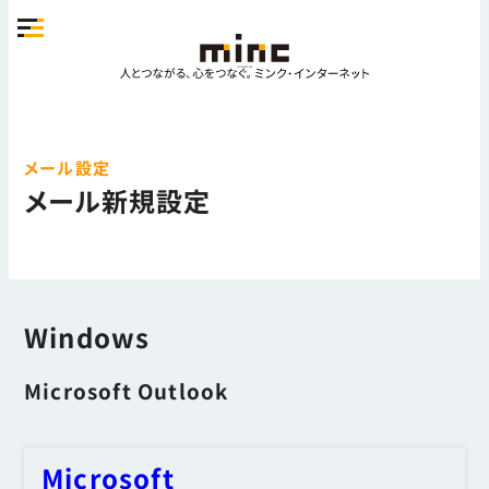
メール設定
メール新規設定
Windows
Microsoft Outlook
Microsoft