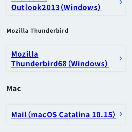
Outlook2013（Windows）
Mozilla Thunderbird
Mozilla
Thunderbird68（Windows）
Mac
Mail（macOS Catalina 10.15）