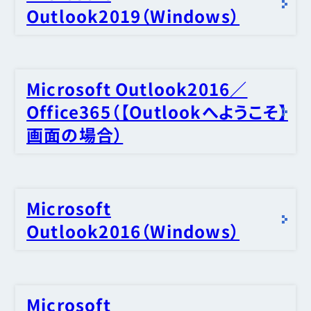
Outlook2019（Windows）
Microsoft Outlook2016／
Office365（【Outlookへようこそ】
画面の場合）
Microsoft
Outlook2016（Windows）
Microsoft