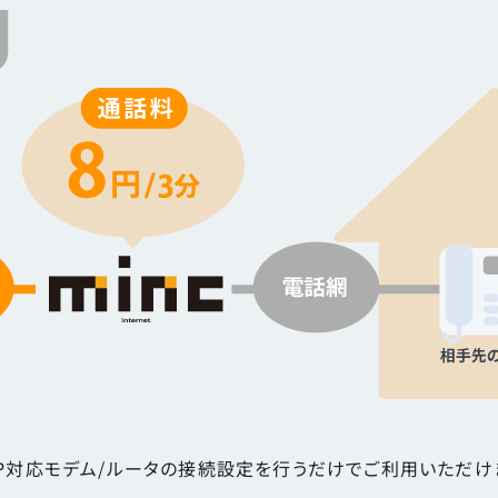
IP対応モデム/ルータの接続設定を行うだけでご利用いただけ