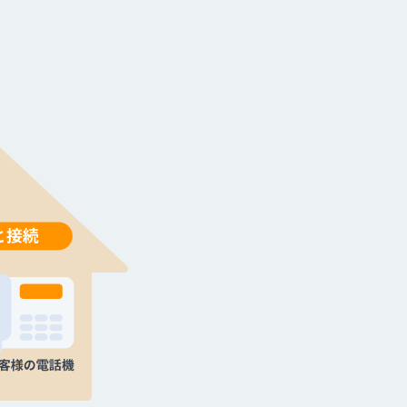
お知らせ・障害情報