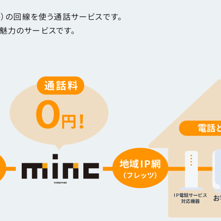
）の回線を使う通話サービスです。
魅力のサービスです。