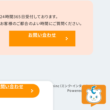
24時間365日受付しております。
お客様のご都合のよい時間にご質問ください。
お問い合わせ
お問い合わせ
Copyright ©1996-2026
minc（ミンク・インターネット）
Powered by
MIC