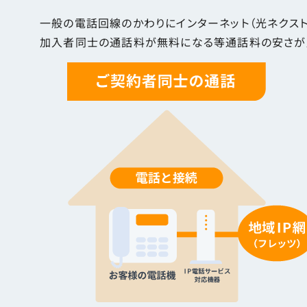
一般の電話回線のかわりにインターネット（光ネクスト
加入者同士の通話料が無料になる等通話料の安さが