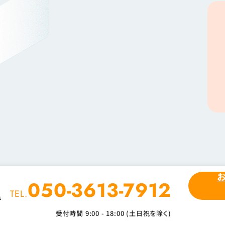
050-3613-7912
て
TEL.
み
受付時間 9:00 - 18:00 (土日祝を除く)