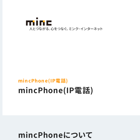
mincPhone(IP電話)
mincPhone(IP電話)
mincPhoneについて