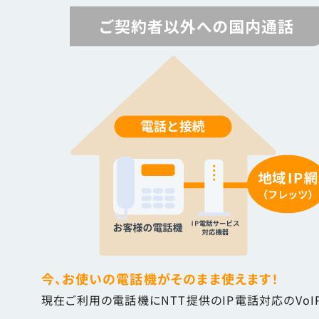
今、お使いの電話機がそのまま使えます！
現在ご利用の電話機にNTT提供のIP電話対応のVo