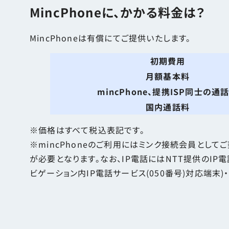
MincPhoneに、かかる料金は？
MincPhoneは有償にてご提供いたします。
初期費用
月額基本料
mincPhone、提携ISP同士の通
国内通話料
※価格はすべて税込表記です。
※mincPhoneのご利用にはミンク接続会員とし
が必要となります。なお、IP電話にはNTT提供のIP
ビゲーション内IP電話サービス(050番号)対応端末)