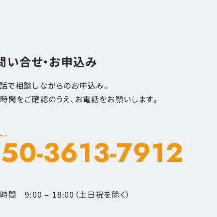
問い合せ・お申込み
話で相談しながらのお申込み。
時間をご確認のうえ、お電話をお願いします。
L.
50-3613-7912
時間 9:00 – 18:00（土日祝を除く）