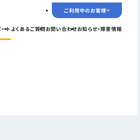
ご利用中のお客様
ご利用中のお客様
ポート
よくあるご質問
お問い合わせ
お知らせ・障害情報
TOPページ
サービス一覧
ユーザーサポート
よくあるご質問
お問い合わせ