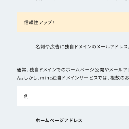
信頼性アップ！
名刺や広告に独自ドメインのメールアドレス
通常、独自ドメインでのホームページ公開やメールア
ん。しかし、minc独自ドメインサービスでは、複数
例
ホームページアドレス