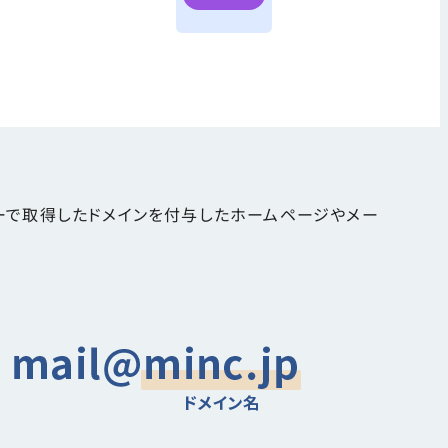
お知らせ・障害情報
バーで取得したドメインを付与したホームページやメー