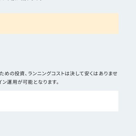
ための投資、ランニングコストは決して安くはありませ
イン運用が可能となります。