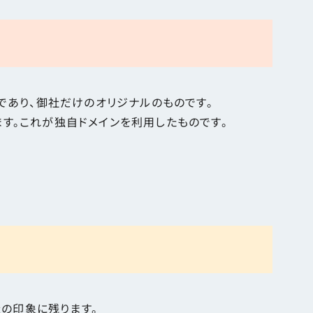
であり、御社だけのオリジナルのものです。
す。これが独自ドメインを利用したものです。
の印象に残ります。