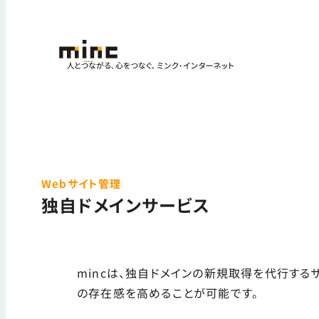
Webサイト管理
独自ドメインサービス
mincは、独自ドメインの新規取得を代行する
の存在感を高めることが可能です。