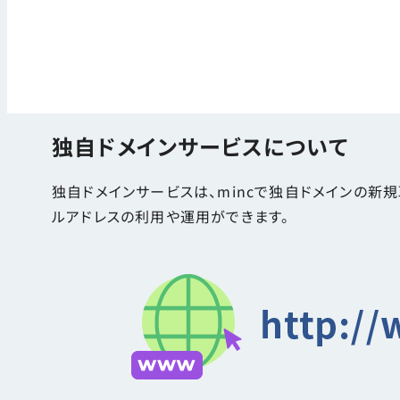
独自ドメインサービスについて
独自ドメインサービスは、mincで独自ドメインの新
ルアドレスの利用や運用ができます。