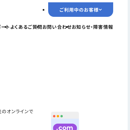
ご利用中のお客様
ご利用中のお客様
ポート
よくあるご質問
お問い合わせ
お知らせ・障害情報
TOPページ
サービス一覧
ユーザーサポート
よくあるご質問
社のオンラインで
お問い合わせ