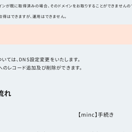
インが既に取得済みの場合、そのドメインをお取りすることができませんの
）の取得はできますが、運用はできません。
ついては、DNS設定変更をいたします。
Sへのレコード追加及び削除ができます。
流れ
【minc】手続き