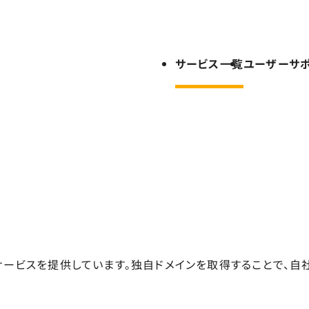
サービス一覧
ユーザーサ
サービスを提供しています。独自ドメインを取得することで、自