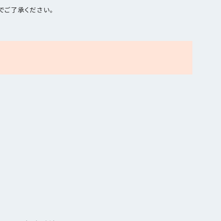
でご了承ください。