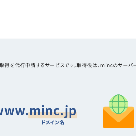
規取得を代行申請するサービスです。取得後は、mincのサー