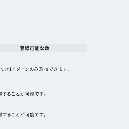
登録可能な数
につき1ドメインのみ取得できます。
得することが可能です。
得することが可能です。