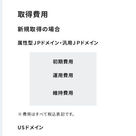
取得費用
新規取得の場合
属性型ＪＰドメイン・汎用ＪＰドメイン
初期費用
運用費用
維持費用
費用はすべて税込表記です。
USドメイン