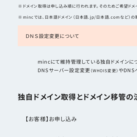
ドメイン取得は申し込み順に行われます。そのためご希望ドメ
mincでは、日本語ドメイン（日本語.jp/日本語.comなど
ＤＮＳ設定変更について
mincにて維持管理している独自ドメインに
DNSサーバー設定変更
やDN
（WHOIS変更）
独自ドメイン取得とドメイン移管の
【お客様】お申し込み