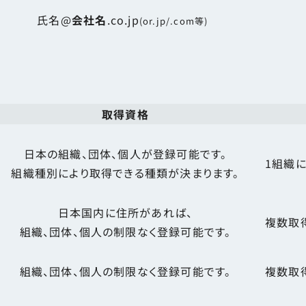
氏名@
会社名
.co.jp
(or.jp/.com等)
取得資格
日本の組織、団体、個人が登録可能です。
1組織
組織種別により取得できる種類が決まります。
日本国内に住所があれば、
複数取
組織、団体、個人の制限なく登録可能です。
組織、団体、個人の制限なく登録可能です。
複数取