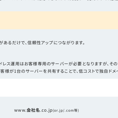
があるだけで、信頼性アップにつながります。
ドレス運用はお客様専用のサーバーが必要となりますが、その
のお客様が1台のサーバーを共有することで、低コストで独自ドメ
www.
会社名
.co.jp
(or.jp/.com等)