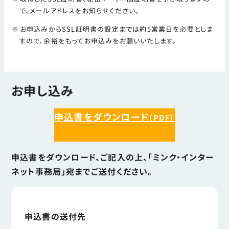
で、メールアドレスをお知らせください。
お申込みからSSL証明書の設定までは約5営業日を必要としま
すので、余裕をもってお申込みをお願いいたします。
お申し込み
申込書をダウンロード
（PDF）
申込書をダウンロード、ご記入の上、「ミンク・インター
ネット事務局」宛までご送付ください。
申込書の送付先