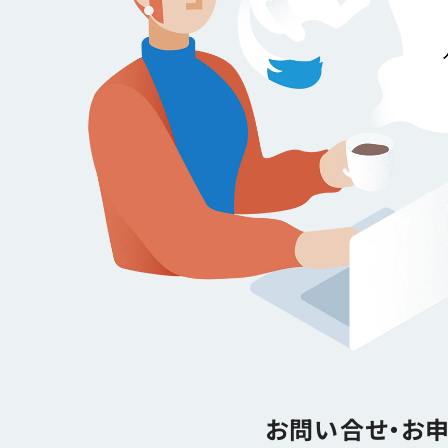
お問い合せ・お