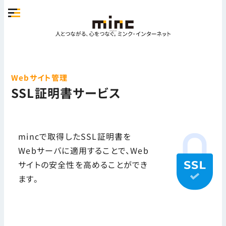
Webサイト管理
SSL証明書サービス
mincで取得したSSL証明書を
Webサーバに適用することで、Web
サイトの安全性を高めることができ
ます。