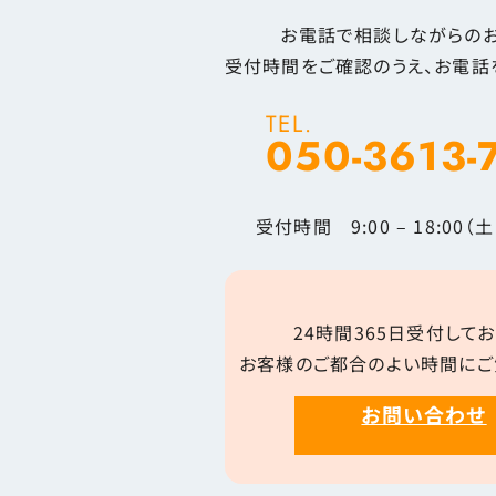
お電話で相談しながらのお
受付時間をご確認のうえ、お電話
TEL.
050-3613-
受付時間 9:00 – 18:00
24時間365日受付してお
お客様のご都合のよい時間にご
お問い合わせ