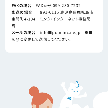
FAXの場合
FAX番号.099-230-7232
郵送の場合
〒891-0115 鹿児島県鹿児島市
東開町4-104 ミンク・インターネット事務局
宛
メールの場合
info■po.minc.ne.jp ※■
を@に変更して送信してください。