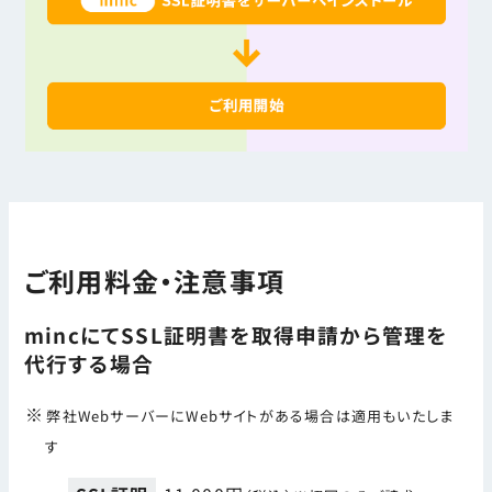
ご利用料金・注意事項
mincにてSSL証明書を取得申請から管理を
代行する場合
弊社WebサーバーにWebサイトがある場合は適用もいたしま
す