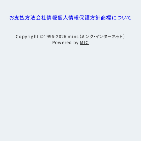
お支払方法
会社情報
個人情報保護方針
商標について
Copyright ©1996-2026
minc（ミンク・インターネット）
Powered by
MIC