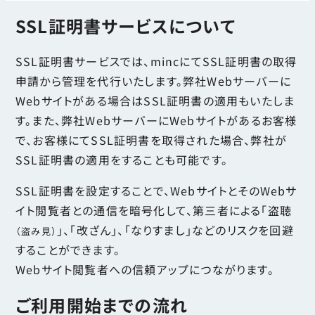
SSL証明書サービスについて
SSL証明書サービスでは、mincにてSSL証明書の取得
申請から管理を代行いたします。弊社Webサーバーに
Webサイトがある場合はSSL証明書の適用もいたしま
す。また、弊社WebサーバーにWebサイトがあるお客様
で、お客様にてSSL証明書を取得された場合、弊社が
SSL証明書の適用をすることも可能です。
SSL証明書を設定することで、WebサイトとそのWebサ
イト閲覧者との通信を暗号化して、第三者による「盗聴
」、「改ざん」、「なりすまし」などのリスクを回避
（盗み見）
することができます。
Webサイト閲覧者への信頼アップにつながります。
ご利用開始までの流れ