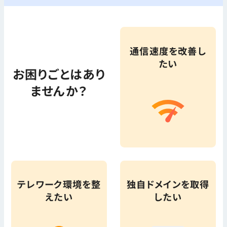
通信速度を改善し
たい
お困りごとはあり
ませんか？
テレワーク環境を整
独自ドメインを取得
えたい
したい