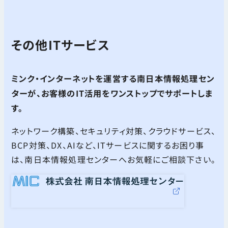
その他ITサービス
ミンク・インターネットを運営する南日本情報処理セン
ターが、お客様のIT活用をワンストップでサポートしま
す。
ネットワーク構築、セキュリティ対策、クラウドサービス、
BCP対策、DX、AIなど、ITサービスに関するお困り事
は、南日本情報処理センターへお気軽にご相談下さい。