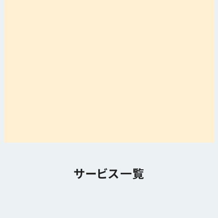
サービス一覧