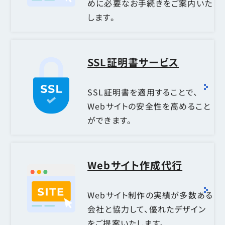
めに必要なお手続きをご案内いた
します。
SSL証明書サービス
SSL証明書を適用することで、
Webサイトの安全性を高めること
ができます。
Webサイト作成代行
Webサイト制作の実績が多数ある
会社と協力して、優れたデザイン
をご提案いたします。