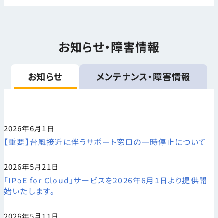
お知らせ・障害情報
お知らせ
メンテナンス・障害情報
2026年6月1日
【重要】台風接近に伴うサポート窓口の一時停止について
2026年5月21日
「IPoE for Cloud」サービスを2026年6月1日より提供開
始いたします。
2026年5月11日