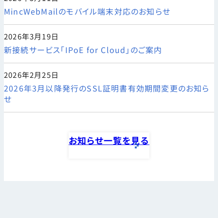
MincWebMailのモバイル端末対応のお知らせ
2026年3月19日
新接続サービス「IPoE for Cloud」のご案内
2026年2月25日
2026年3月以降発行のSSL証明書有効期間変更のお知ら
せ
お知らせ一覧を見る