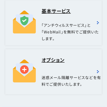
基本サービス
「アンチウィルスサービス」と
「WebMail」を無料でご提供いた
します。
オプション
迷惑メール隔離サービスなどを有
料でご提供いたします。