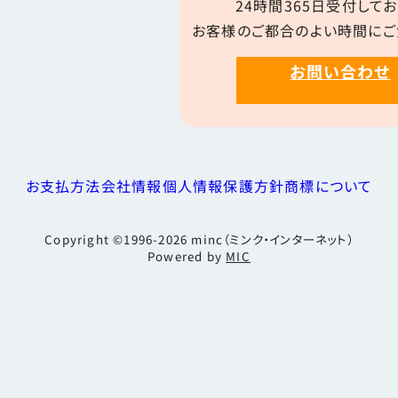
24時間365日受付してお
お客様のご都合のよい時間にご
お問い合わせ
お支払方法
会社情報
個人情報保護方針
商標について
Copyright ©1996-2026
minc（ミンク・インターネット）
Powered by
MIC