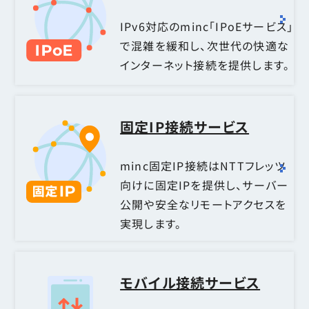
IPv6対応のminc「IPoEサービス」
で混雑を緩和し、次世代の快適な
インターネット接続を提供します。
固定IP接続サービス
minc固定IP接続はNTTフレッツ
向けに固定IPを提供し、サーバー
公開や安全なリモートアクセスを
実現します。
モバイル接続サービス