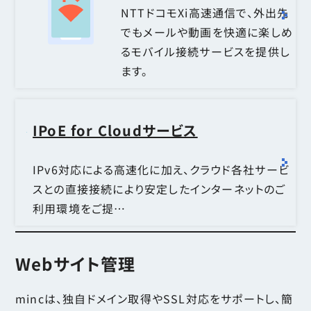
NTTドコモXi高速通信で、外出先
でもメールや動画を快適に楽しめ
るモバイル接続サービスを提供し
ます。
IPoE for Cloudサービス
IPv6対応による高速化に加え、クラウド各社サービ
スとの直接接続により安定したインターネットのご
利用環境をご提…
Webサイト管理
mincは、独自ドメイン取得やSSL対応をサポートし、簡