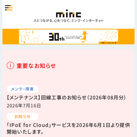
重要なお知らせ
メンテ・障害
【メンテナンス】回線工事のお知らせ（2026年08月分）
2026年7月16日
お知らせ
「IPoE for Cloud」サービスを2026年6月1日より提供
開始いたします。