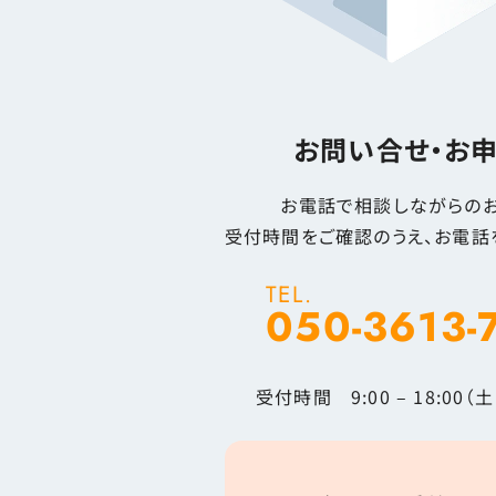
お問い合せ・お
お電話で相談しながらのお
受付時間をご確認のうえ、お電話
TEL.
050-3613-
受付時間 9:00 – 18:00