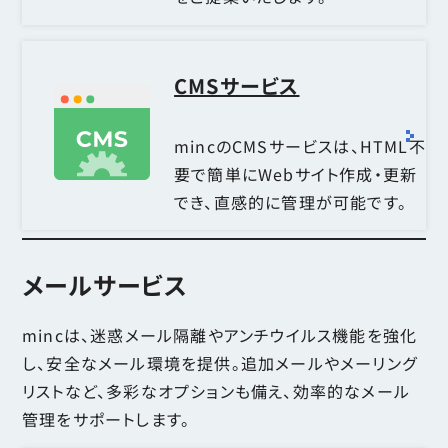
CMSサービス
mincのCMSサービスは、HTML不
要で簡単にWebサイト作成・更新
でき、直感的に管理が可能です。
メールサービス
mincは、迷惑メール隔離やアンチウイルス機能を強化
し、安全なメール環境を提供。追加メールやメーリング
リストなど、多彩なオプションも備え、効率的なメール
管理をサポートします。