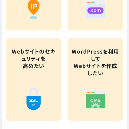
Webサイトのセキ
WordPressを利用
ュリティを
して
高めたい
Webサイトを作成
したい