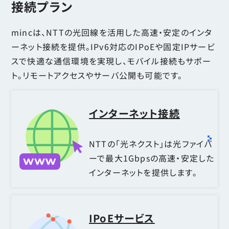
接続プラン
mincは、NTTの光回線を活用した高速・安定のインタ
ーネット接続を提供。IPv6対応のIPoEや固定IPサービ
スで快適な通信環境を実現し、モバイル接続もサポー
ト。リモートアクセスやサーバ公開も可能です。
インターネット接続
NTTの「光ネクスト」は光ファイバ
ーで最大1Gbpsの高速・安定した
インターネットを提供します。
IPoEサービス