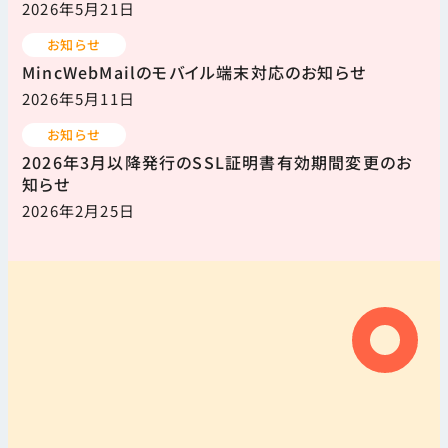
2026年5月21日
お知らせ
MincWebMailのモバイル端末対応のお知らせ
2026年5月11日
お知らせ
2026年3月以降発行のSSL証明書有効期間変更のお
知らせ
2026年2月25日