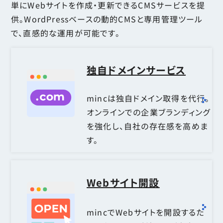
単にWebサイトを作成・更新できるCMSサービスを提
供。WordPressベースの動的CMSと専用管理ツール
で、直感的な運用が可能です。
独自ドメインサービス
mincは独自ドメイン取得を代行。
オンラインでの企業ブランディング
を強化し、自社の存在感を高めま
す。
Webサイト開設
mincでWebサイトを開設するた