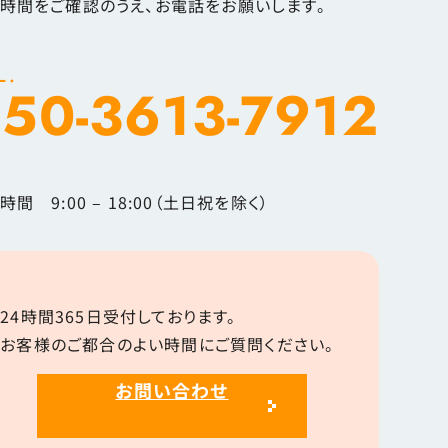
時間をご確認のうえ、お電話をお願いします。
L.
50-3613-7912
時間 9:00 – 18:00（土日祝を除く）
24時間365日受付しております。
お客様のご都合のよい時間にご質問ください。
お問い合わせ