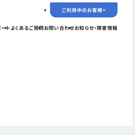
ご利用中のお客様
ご利用中のお客様
ポート
よくあるご質問
お問い合わせ
お知らせ・障害情報
TOPページ
サービス一覧
ユーザーサポート
よくあるご質問
お問い合わせ