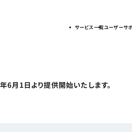
サービス一覧
ユーザーサ
2026年6月1日より提供開始いたします。