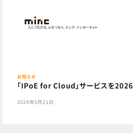
お知らせ
「IPoE for Cloud」サービスを
2026年5月21日