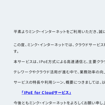
平素よりミンク・インターネットをご利用いただき、誠
この度、ミンク・インターネットでは、クラウドサービス利用
す。
本サービスは、IPoE方式による高速通信と、主要ク
テレワークやクラウド活用が進む中で、業務効率の向
サービスの特長や利用シーン、概要につきましては、
「IPoE for Cloudサービス」
今後ともミンク・インターネットをよろしくお願い申し