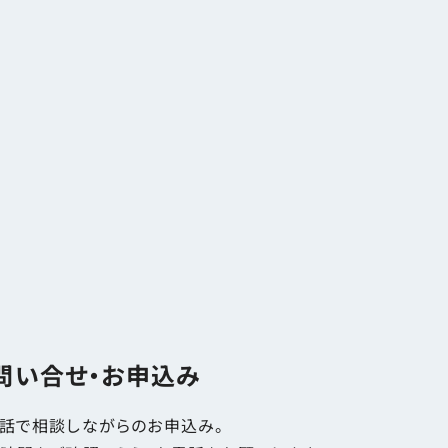
問い合せ・お申込み
話で相談しながらのお申込み。