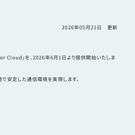
お知らせ・障害情報
2026年05月21日 更新
 Cloud」を、2026年6月1日より提供開始いたしま
快適で安定した通信環境を実現します。