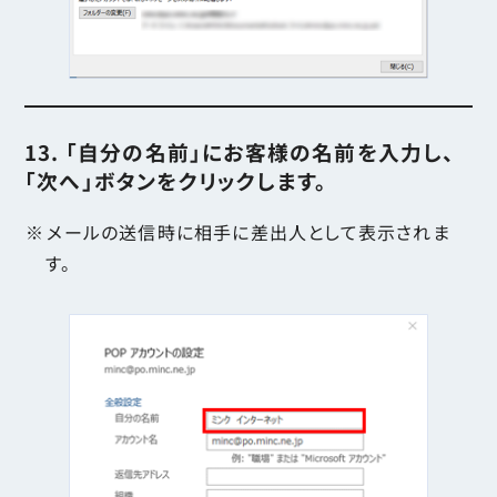
13. 「自分の名前」にお客様の名前を入力し、
「次へ」ボタンをクリックします。
メールの送信時に相手に差出人として表示されま
す。