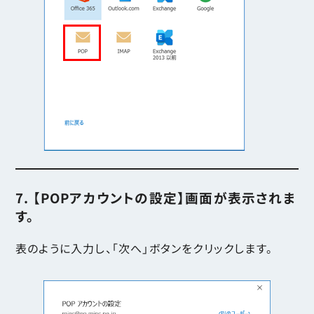
7. 【POPアカウントの設定】画面が表示されま
す。
表のように入力し、「次へ」ボタンをクリックします。