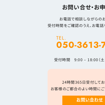
お問い合せ・お
お電話で相談しながらのお
受付時間をご確認のうえ、お電話
TEL.
050-3613-
受付時間 9:00 – 18:00
24時間365日受付してお
お客様のご都合のよい時間にご
お問い合わせ