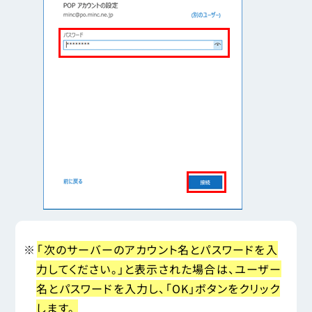
「次のサーバーのアカウント名とパスワードを入
力してください。」と表示された場合は、ユーザー
名とパスワードを入力し、「OK」ボタンをクリック
します。