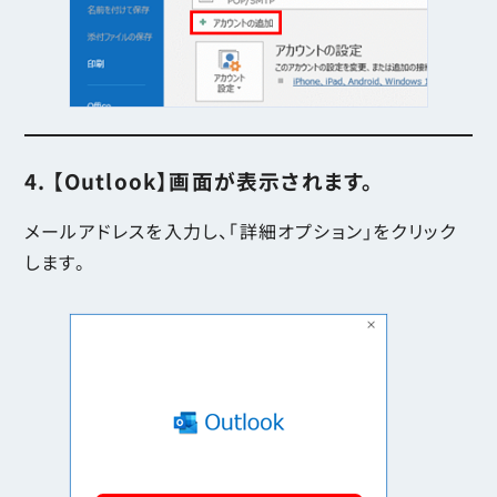
4. 【Outlook】画面が表示されます。
メールアドレスを入力し、「詳細オプション」をクリック
します。