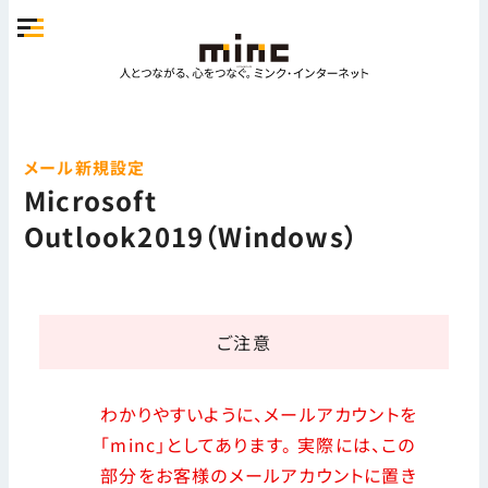
メール新規設定
Microsoft
Outlook2019（Windows）
ご注意
わかりやすいように、メールアカウントを
「minc」としてあります。 実際には、この
部分をお客様のメールアカウントに置き