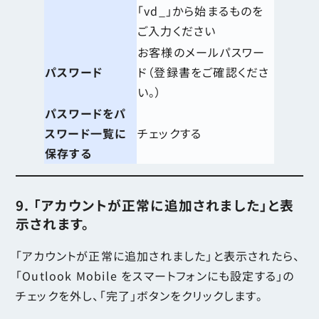
「vd_」から始まるものを
ご入力ください
お客様のメールパスワー
パスワード
ド（登録書をご確認くださ
い。）
パスワードをパ
スワード一覧に
チェックする
保存する
9. 「アカウントが正常に追加されました」と表
示されます。
「アカウントが正常に追加されました」と表示されたら、
「Outlook Mobile をスマートフォンにも設定する」の
チェックを外し、「完了」ボタンをクリックします。