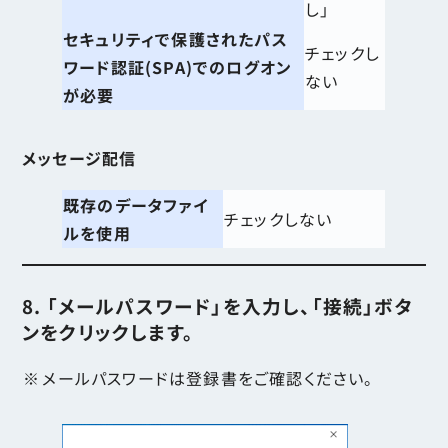
し」
セキュリティで保護されたパス
チェックし
ワード認証(SPA)でのログオン
ない
が必要
メッセージ配信
既存のデータファイ
チェックしない
ルを使用
8. 「メールパスワード」を入力し、「接続」ボタ
ンをクリックします。
メールパスワードは登録書をご確認ください。