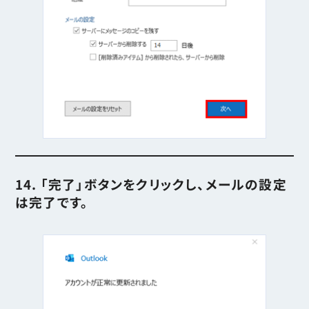
14. 「完了」ボタンをクリックし、メールの設定
は完了です。