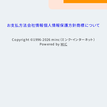
お支払方法
会社情報
個人情報保護方針
商標について
Copyright ©1996-2026
minc（ミンク・インターネット）
Powered by
MIC