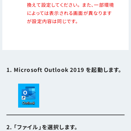
換えて設定してください。 また、一部環境
によっては表示される画面が異なります
が設定内容は同じです。
1. Microsoft Outlook 2019 を起動します。
2. 「ファイル」を選択します。