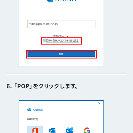
6. 「POP」をクリックします。