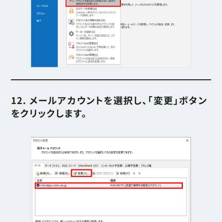
12. メールアカウントを選択し、「変更」ボタン
をクリックします。