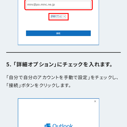
5. 「詳細オプション」にチェックを入れます。
「自分で自分のアカウントを手動で設定」をチェックし、
「接続」ボタンをクリックします。