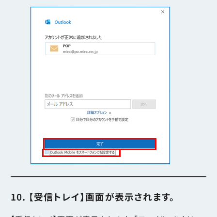
10. 【受信トレイ】画面が表示されます。