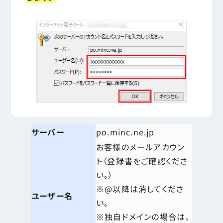
サーバー
po.minc.ne.jp
お客様のメールアカウン
ト（登録書をご確認くださ
い。）
※@以降は消してくださ
ユーザー名
い。
※独自ドメインの場合は、