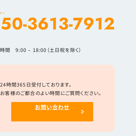
L.
50-3613-7912
時間 9:00 – 18:00（土日祝を除く）
24時間365日受付しております。
お客様のご都合のよい時間にご質問ください。
お問い合わせ