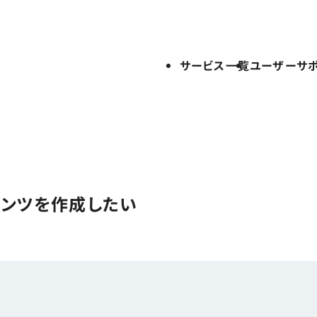
サービス一覧
ユーザーサ
テンツを作成したい