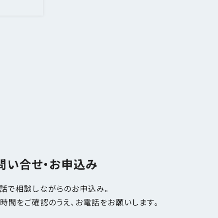
問い合せ・お申込み
話で相談しながらのお申込み。
時間をご確認のうえ、お電話をお願いします。