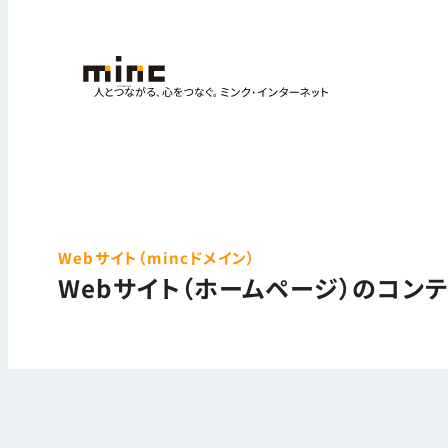
Webサイト（mincドメイン）
Webサイト（ホームページ）のコン