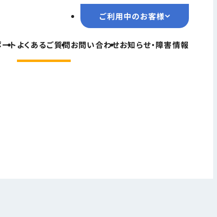
ご利用中のお客様
ご利用中のお客様
ポート
よくあるご質問
お問い合わせ
お知らせ・障害情報
TOPページ
サービス一覧
ユーザーサポート
よくあるご質問
お問い合わせ