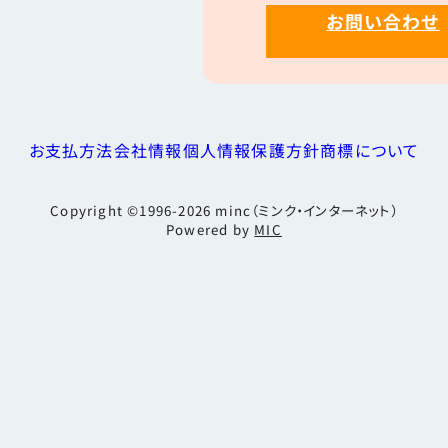
お問い合わせ
お支払方法
会社情報
個人情報保護方針
商標について
Copyright ©1996-2026
minc（ミンク・インターネット）
Powered by
MIC