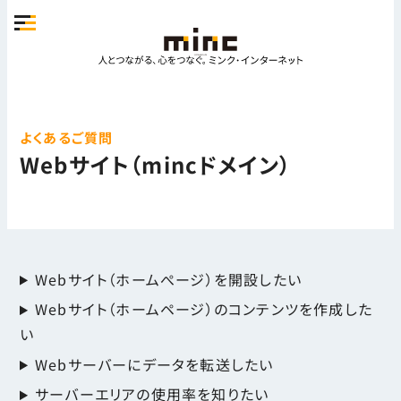
よくあるご質問
Webサイト（mincドメイン）
Webサイト（ホームぺージ）を開設したい
Webサイト（ホームページ）のコンテンツを作成した
い
Webサーバーにデータを転送したい
サーバーエリアの使用率を知りたい