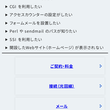
CGI を利用したい
アクセスカウンターの設定がしたい
フォームメールを設置したい
Perl や sendmail のパスが知りたい
SSI を利用したい
開設したWebサイト（ホームページ）が表示されない
ご契約・料金
接続（光回線）
メール