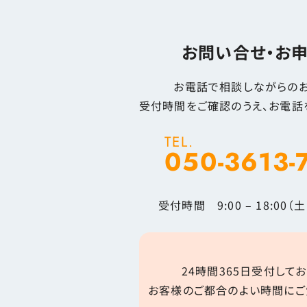
お問い合せ・お
お電話で相談しながらのお
受付時間をご確認のうえ、お電話
TEL.
050-3613-
受付時間 9:00 – 18:00
24時間365日受付してお
お客様のご都合のよい時間にご