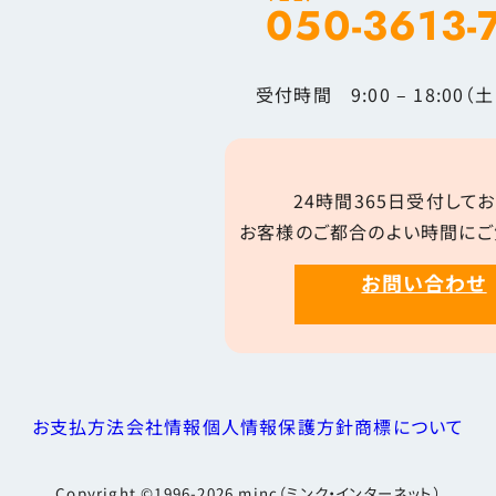
050-3613-
受付時間 9:00 – 18:00
24時間365日受付してお
お客様のご都合のよい時間にご
お問い合わせ
お支払方法
会社情報
個人情報保護方針
商標について
Copyright ©1996-2026
minc（ミンク・インターネット）