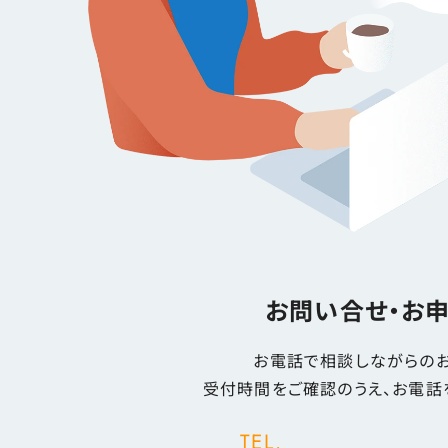
お問い合せ・お
お電話で相談しながらのお
受付時間をご確認のうえ、お電話
TEL.