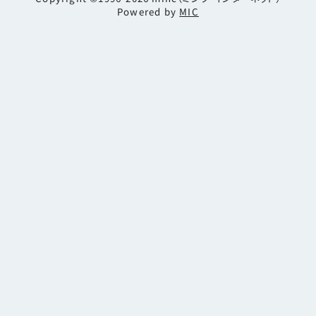
Powered by
MIC