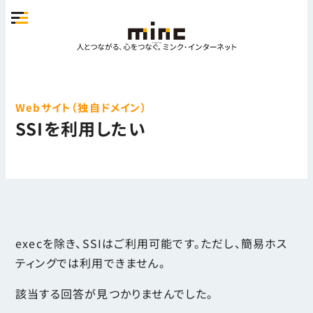
Webサイト（独自ドメイン）
SSIを利用したい
execを除き、SSIはご利用可能です。ただし、簡易ホス
ティングでは利用できません。
該当する回答が見つかりませんでした。