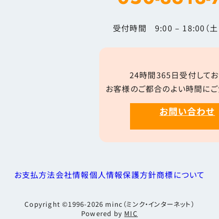
受付時間 9:00 – 18:00
24時間365日受付してお
お客様のご都合のよい時間にご
お問い合わせ
お支払方法
会社情報
個人情報保護方針
商標について
Copyright ©1996-2026
minc（ミンク・インターネット）
Powered by
MIC