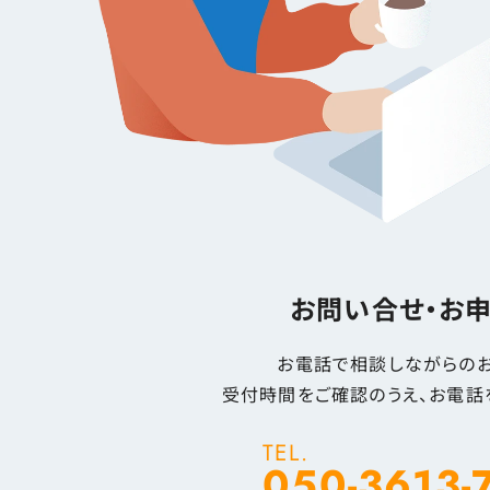
お問い合せ・お
お電話で相談しながらのお
受付時間をご確認のうえ、お電話
TEL.
050-3613-