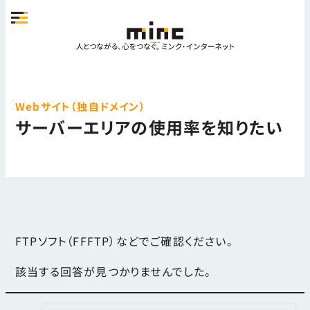
Webサイト（独自ドメイン）
サーバーエリアの使用率を知りたい
FTPソフト（FFFTP）などでご確認ください。
該当する回答が見つかりませんでした。