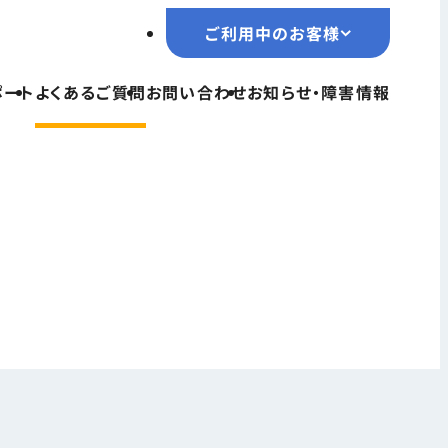
ご利用中のお客様
ご利用中のお客様
ポート
よくあるご質問
お問い合わせ
お知らせ・障害情報
TOPページ
サービス一覧
ユーザーサポート
よくあるご質問
お問い合わせ