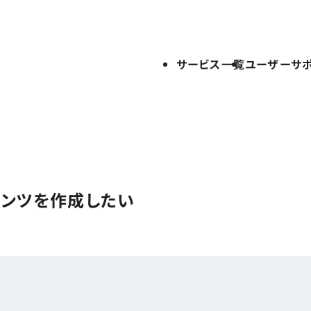
サービス一覧
ユーザーサ
テンツを作成したい