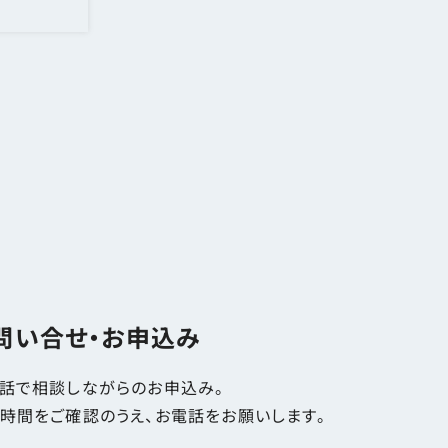
問い合せ・お申込み
話で相談しながらのお申込み。
時間をご確認のうえ、お電話をお願いします。