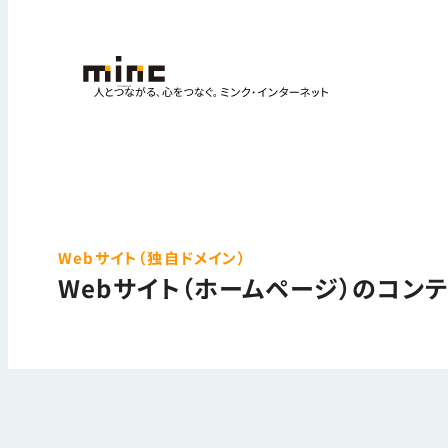
Webサイト（独自ドメイン）
Webサイト（ホームページ）のコン