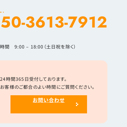
L.
50-3613-7912
時間 9:00 – 18:00（土日祝を除く）
24時間365日受付しております。
お客様のご都合のよい時間にご質問ください。
お問い合わせ