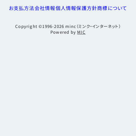
お支払方法
会社情報
個人情報保護方針
商標について
Copyright ©1996-2026
minc（ミンク・インターネット）
Powered by
MIC