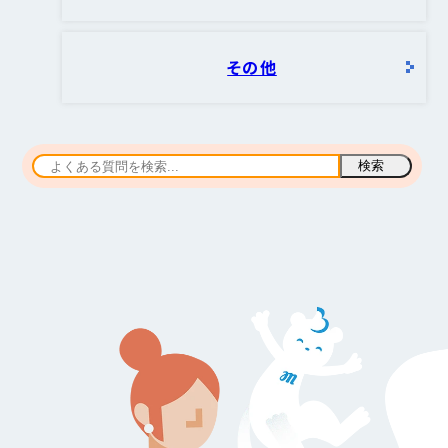
その他
検索