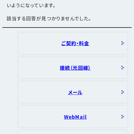
いようになっています。
該当する回答が見つかりませんでした。
ご契約・料金
接続（光回線）
メール
WebMail