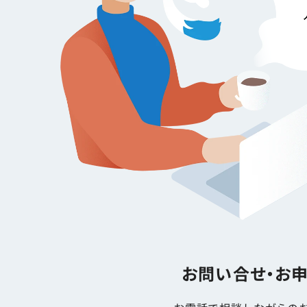
お問い合せ・お