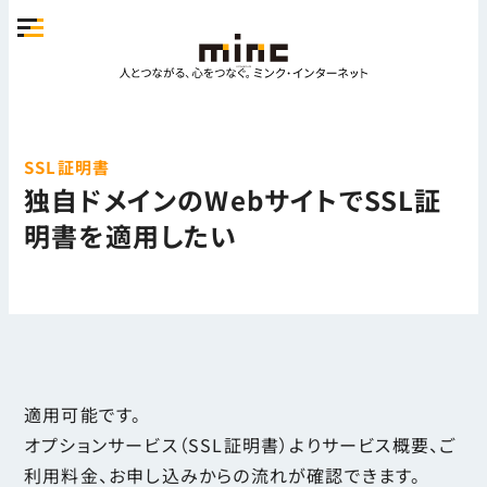
SSL証明書
独自ドメインのWebサイトでSSL証
明書を適用したい
適用可能です。
オプションサービス（SSL証明書）よりサービス概要、ご
利用料金、お申し込みからの流れが確認できます。