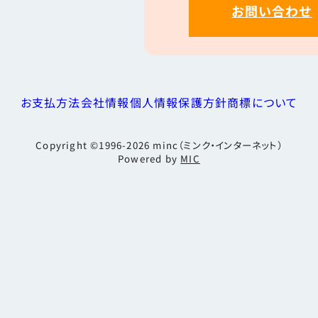
お問い合わせ
お支払方法
会社情報
個人情報保護方針
商標について
Copyright ©1996-2026
minc（ミンク・インターネット）
Powered by
MIC