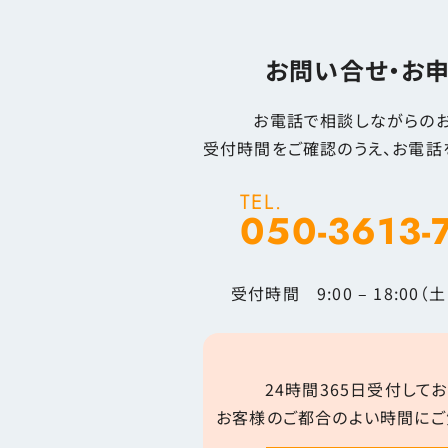
お問い合せ・お
お電話で相談しながらのお
受付時間をご確認のうえ、お電話
TEL.
050-3613-
受付時間 9:00 – 18:00
24時間365日受付してお
お客様のご都合のよい時間にご