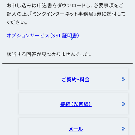
お申し込みは申込書をダウンロードし、必要事項をご
記入の上、『ミンクインターネット事務局』宛に送付して
ください。
オプションサービス（SSL証明書）
該当する回答が見つかりませんでした。
ご契約・料金
接続（光回線）
メール