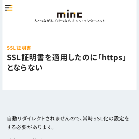
SSL証明書
SSL証明書を適用したのに「https」
とならない
自動リダイレクトされませんので、常時SSL化の設定を
する必要があります。