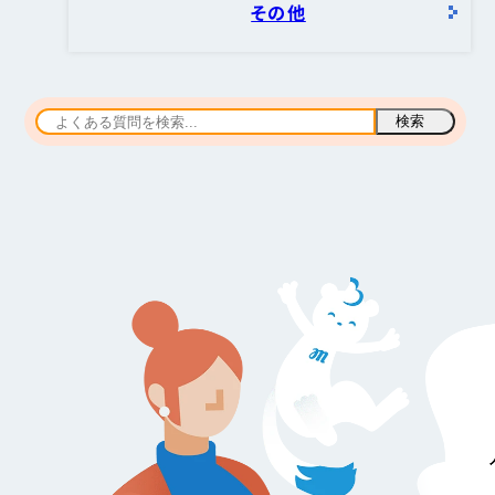
その他
検索