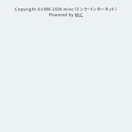
Copyright ©1996-2026
minc（ミンク・インターネット）
Powered by
MIC