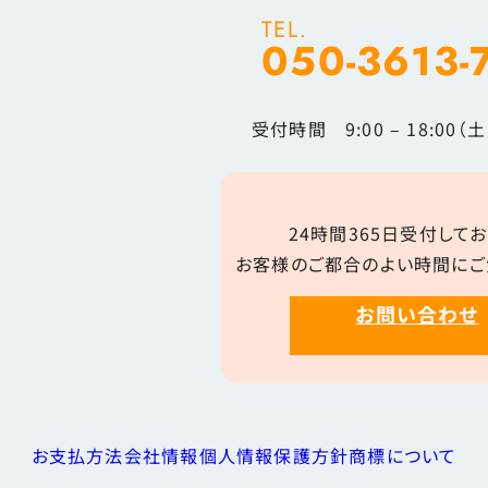
TEL.
050-3613-
受付時間 9:00 – 18:00
24時間365日受付してお
お客様のご都合のよい時間にご
お問い合わせ
お支払方法
会社情報
個人情報保護方針
商標について