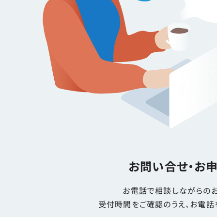
お問い合せ・お
お電話で相談しながらのお
受付時間をご確認のうえ、お電話