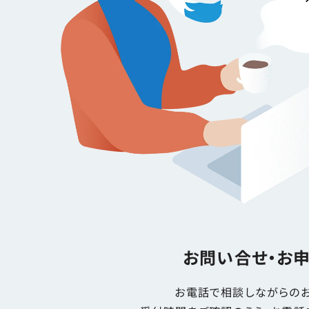
お問い合せ・お
お電話で相談しながらのお