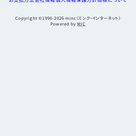
Copyright ©1996-2026
minc（ミンク・インターネット）
Powered by
MIC