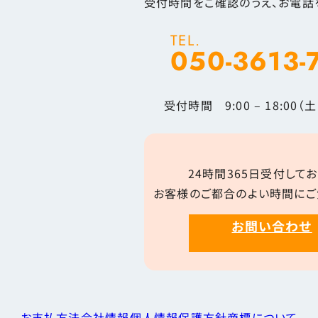
受付時間をご確認のうえ、お電話
TEL.
050-3613-
受付時間 9:00 – 18:00
24時間365日受付してお
お客様のご都合のよい時間にご
お問い合わせ
お支払方法
会社情報
個人情報保護方針
商標について