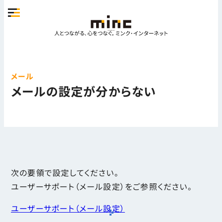
メール
メールの設定が分からない
次の要領で設定してください。
ユーザーサポート（メール設定）をご参照ください。
ユーザーサポート（メール設定）