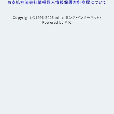
お支払方法
会社情報
個人情報保護方針
商標について
Copyright ©1996-2026
minc（ミンク・インターネット）
Powered by
MIC