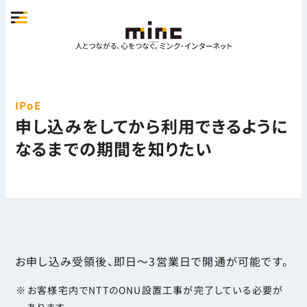
IPoE
申し込みをしてから利用できるように
なるまでの期間を知りたい
お申し込み受領後、即日～3営業日で開通が可能です。
お客様宅内でNTTのONU設置工事が完了している必要が
あります。