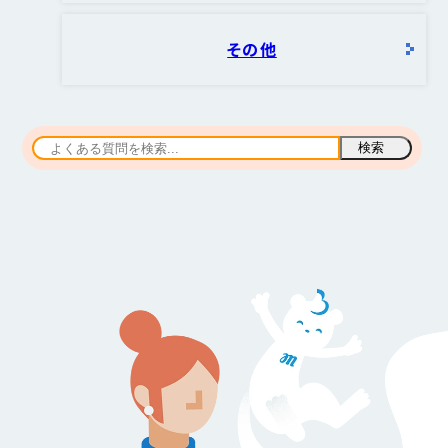
その他
検索