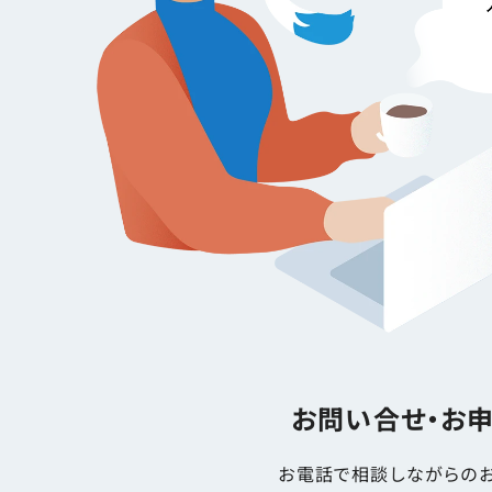
お問い合せ・お
お電話で相談しながらのお