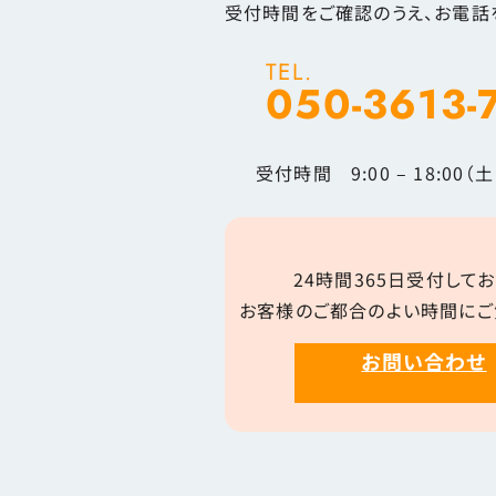
受付時間をご確認のうえ、お電話
TEL.
050-3613-
受付時間 9:00 – 18:00
24時間365日受付してお
お客様のご都合のよい時間にご
お問い合わせ