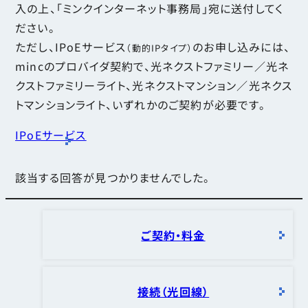
入の上、「ミンクインターネット事務局」宛に送付してく
ださい。
ただし、IPoEサービス
のお申し込みには、
（動的IPタイプ）
mincのプロバイダ契約で、光ネクストファミリー／光ネ
クストファミリーライト、光ネクストマンション／光ネクス
トマンションライト、いずれかのご契約が必要です。
IPoEサービス
該当する回答が見つかりませんでした。
ご契約・料金
接続（光回線）