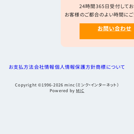
24時間365日受付してお
お客様のご都合のよい時間にご
お問い合わせ
お支払方法
会社情報
個人情報保護方針
商標について
Copyright ©1996-2026
minc（ミンク・インターネット）
Powered by
MIC