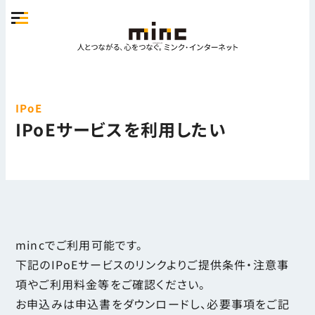
IPoE
IPoEサービスを利用したい
mincでご利用可能です。
下記のIPoEサービスのリンクよりご提供条件・注意事
項やご利用料金等をご確認ください。
お申込みは申込書をダウンロードし、必要事項をご記