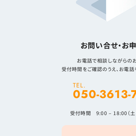
お問い合せ・お
お電話で相談しながらのお
受付時間をご確認のうえ、お電話
TEL.
050-3613-
受付時間 9:00 – 18:00