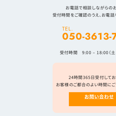
お電話で相談しながらのお
受付時間をご確認のうえ、お電話
TEL.
050-3613-
受付時間 9:00 – 18:00
24時間365日受付してお
お客様のご都合のよい時間にご
お問い合わせ