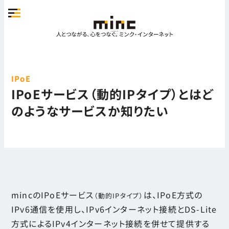
IPoE
IPoEサービス（動的IPタイプ）とはど
のようなサービスか知りたい
mincのIPoEサービス
は、IPoE方式の
（動的IPタイプ）
IPv6通信を使用し、IPv6インターネット接続とDS-Lite
方式によるIPv4インターネット接続を併せて提供する