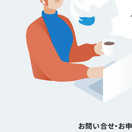
お問い合せ・お