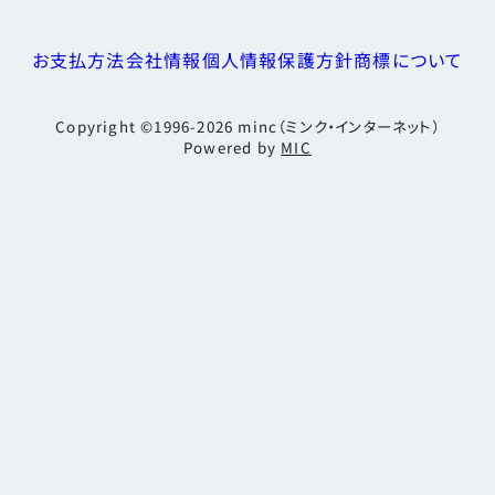
お支払方法
会社情報
個人情報保護方針
商標について
Copyright ©1996-2026
minc（ミンク・インターネット）
Powered by
MIC