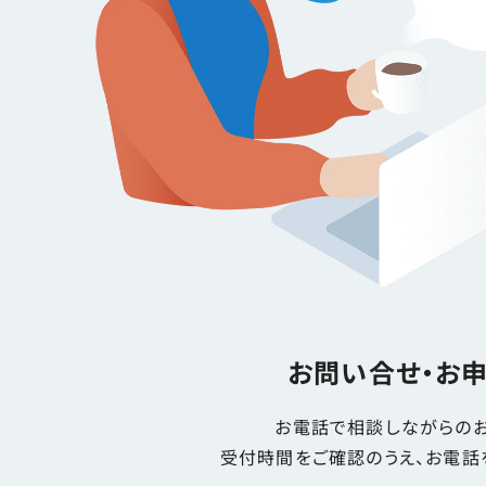
お問い合せ・お
お電話で相談しながらのお
受付時間をご確認のうえ、お電話