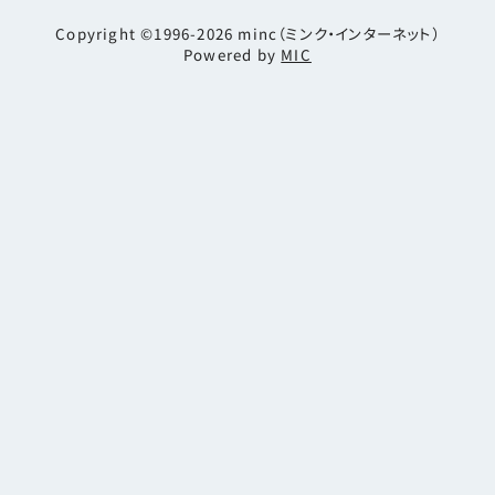
Copyright ©1996-2026
minc（ミンク・インターネット）
Powered by
MIC