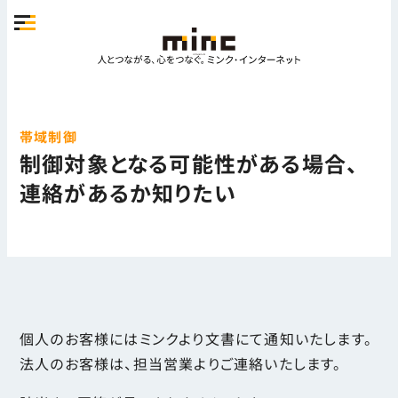
帯域制御
制御対象となる可能性がある場合、
連絡があるか知りたい
個人のお客様にはミンクより文書にて通知いたします。
法人のお客様は、担当営業よりご連絡いたします。