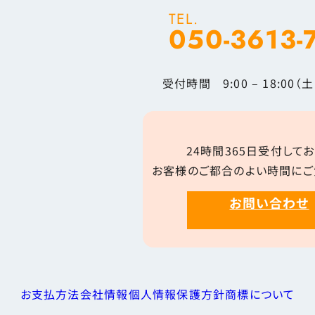
TEL.
050-3613-
受付時間 9:00 – 18:00
24時間365日受付してお
お客様のご都合のよい時間にご
お問い合わせ
お支払方法
会社情報
個人情報保護方針
商標について