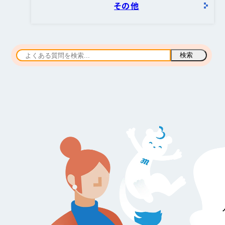
その他
検索