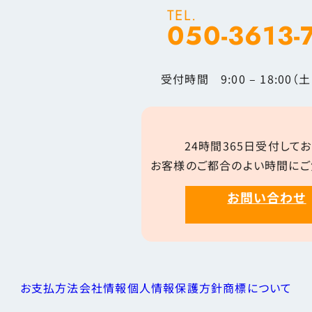
TEL.
050-3613-
受付時間 9:00 – 18:00
24時間365日受付してお
お客様のご都合のよい時間にご
お問い合わせ
お支払方法
会社情報
個人情報保護方針
商標について