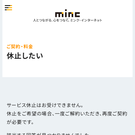
ご契約・料金
休止したい
サービス休止はお受けできません。
休止をご希望の場合、一度ご解約いただき、再度ご契約
が必要です。
該当する回答が見つかりませんでした。