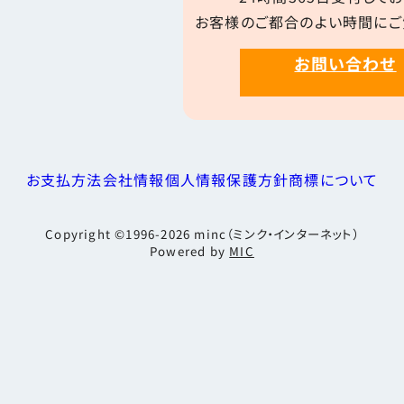
お客様のご都合のよい時間にご
お問い合わせ
お支払方法
会社情報
個人情報保護方針
商標について
Copyright ©1996-2026
minc（ミンク・インターネット）
Powered by
MIC