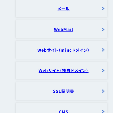
メール
WebMail
Webサイト（mincドメイン）
Webサイト（独自ドメイン）
SSL証明書
CMS