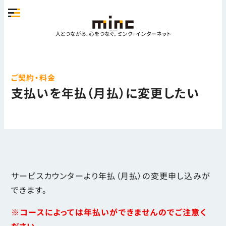
ご契約・料金
支払いを年払（月払）に変更したい
サービスカウンターより年払（月払）の変更申し込みが
できます。
※コースによっては年払いができませんのでご注意く
ださい。