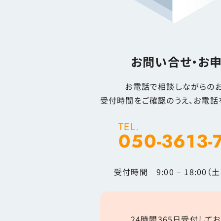
お問い合せ・お
お電話で相談しながらのお
受付時間をご確認のうえ、お電話
TEL.
050-3613-
受付時間 9:00 – 18:00
24時間365日受付してお