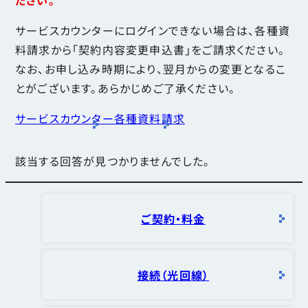
サービスカウンターにログインできない場合は、各種資
料請求から「契約内容変更申込書」をご請求ください。
なお、お申し込み時期により、翌月からの変更となるこ
とがございます。あらかじめご了承ください。
サービスカウンター
各種資料請求
該当する回答が見つかりませんでした。
ご契約・料金
接続（光回線）