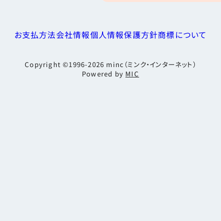
お支払方法
会社情報
個人情報保護方針
商標について
Copyright ©1996-2026
minc（ミンク・インターネット）
Powered by
MIC