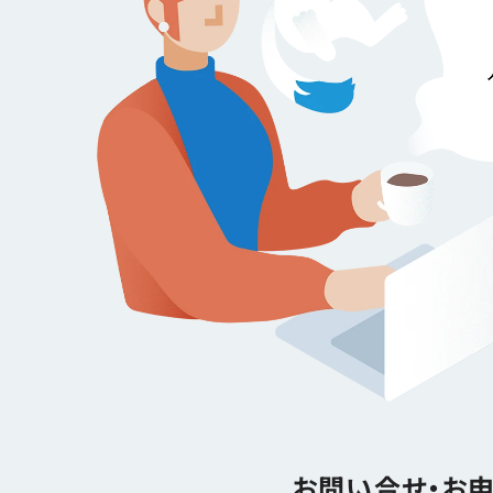
お問い合せ・お