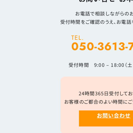
お電話で相談しながらのお
受付時間をご確認のうえ、お電話
TEL.
050-3613-
受付時間 9:00 – 18:00
24時間365日受付してお
お客様のご都合のよい時間にご
お問い合わせ