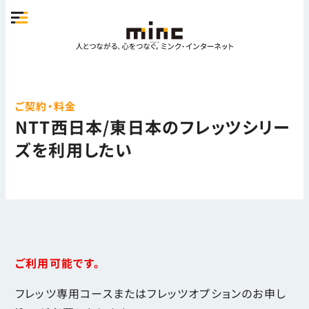
ご契約・料金
NTT西日本/東日本のフレッツシリー
ズを利用したい
ご利用可能です。
フレッツ専用コースまたはフレッツオプションのお申し