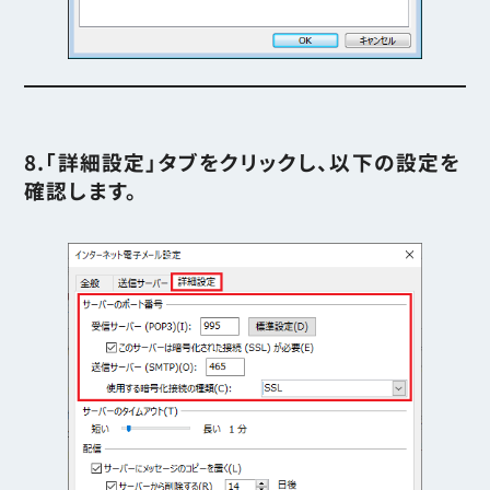
8.「詳細設定」タブをクリックし、以下の設定を
確認します。