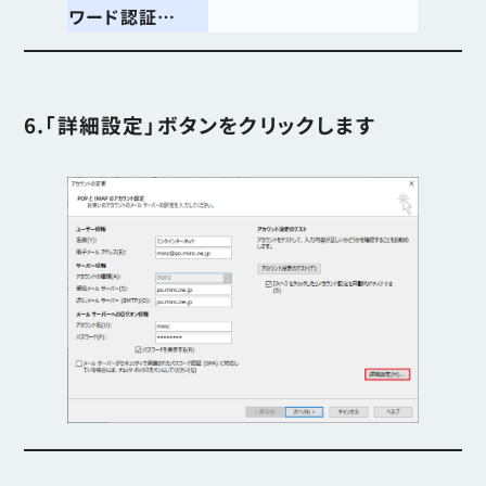
ワード認証…
6.「詳細設定」ボタンをクリックします