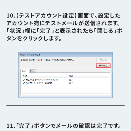
10.【テストアカウント設定】画面で、設定した
アカウント宛にテストメールが送信されます。
「状況」欄に「完了」と表示されたら「閉じる」ボ
タンをクリックします。
11.「完了」ボタンでメールの確認は完了です。