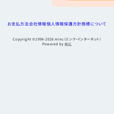
お支払方法
会社情報
個人情報保護方針
商標について
Copyright ©1996-2026
minc（ミンク・インターネット）
Powered by
MIC