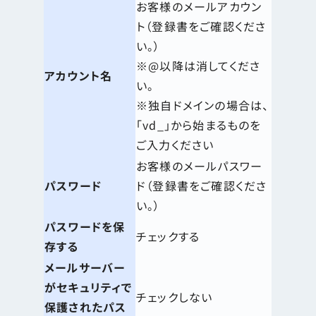
お客様のメールアカウン
ト（登録書をご確認くださ
い。）
※@以降は消してくださ
アカウント名
い。
※独自ドメインの場合は、
「vd_」から始まるものを
ご入力ください
お客様のメールパスワー
パスワード
ド（登録書をご確認くださ
い。）
パスワードを保
チェックする
存する
メールサーバー
がセキュリティで
チェックしない
保護されたパス