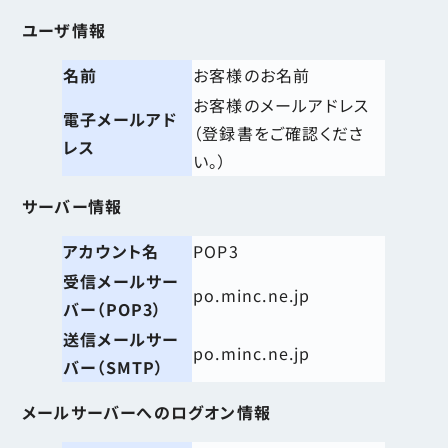
ユーザ情報
名前
お客様のお名前
お客様のメールアドレス
電子メールアド
（登録書をご確認くださ
レス
い。）
サーバー情報
アカウント名
POP3
受信メールサー
po.minc.ne.jp
バー（POP3）
送信メールサー
po.minc.ne.jp
バー（SMTP）
メールサーバーへのログオン情報