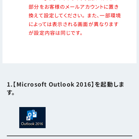
部分をお客様のメールアカウントに置き
換えて設定してください。 また、一部環境
によっては表示される画面が異なります
が設定内容は同じです。
1.【Microsoft Outlook 2016】を起動しま
す。