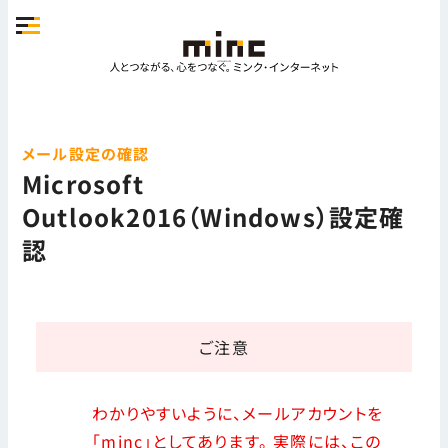
メール設定の確認
Microsoft
Outlook2016（Windows）設定確
認
ご注意
わかりやすいように、メールアカウントを
「minc」としてあります。 実際には、この