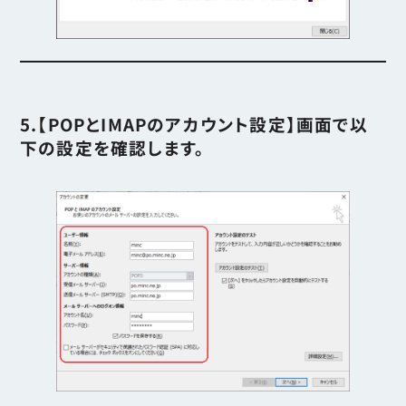
5.【POPとIMAPのアカウント設定】画面で以
下の設定を確認します。