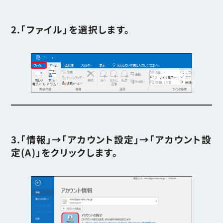
2.「ファイル」を選択します。
3.「情報」→「アカウント設定」→「アカウント設
定(A)」をクリックします。