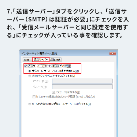
7.「送信サーバー」タブをクリックし、 「送信サ
ーバー（SMTP）は認証が必要」にチェックを入
れ、 「受信メールサーバーと同じ設定を使用す
る」にチェックが入っている事を確認します。