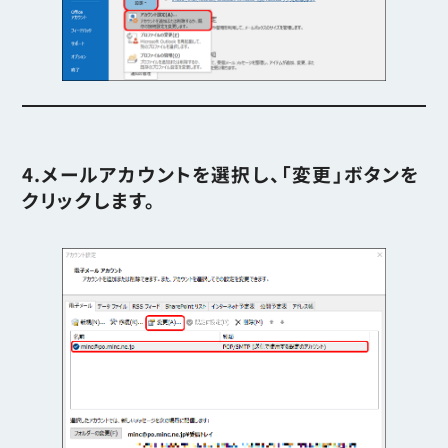
4.メールアカウントを選択し、「変更」ボタンを
クリックします。