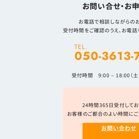
お問い合せ・お
お電話で相談しながらのお
受付時間をご確認のうえ、お電話
TEL.
050-3613-
受付時間 9:00 – 18:00
24時間365日受付してお
お客様のご都合のよい時間にご
お問い合わせ