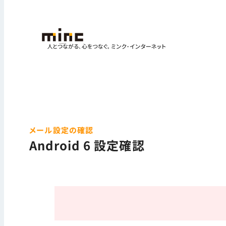
メール設定の確認
Android 6 設定確認