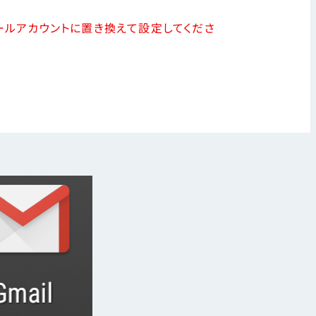
お知らせ・障害情報
メールアカウントに置き換えて設定してくださ