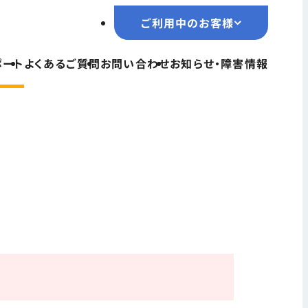
ご利用中のお客様
ご利用中のお客様
ポート
よくあるご質問
お問い合わせ
お知らせ・障害情報
TOPページ
サービス一覧
ユーザーサポート
よくあるご質問
お問い合わせ