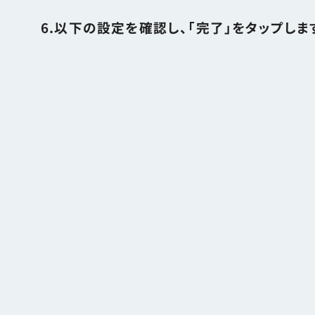
6.以下の設定を確認し、「完了」をタップしま