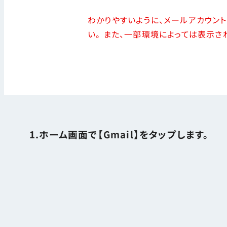
わかりやすいように、メールアカウント
い。 また、一部環境によっては表示
1.ホーム画面で【Gmail】をタップします。