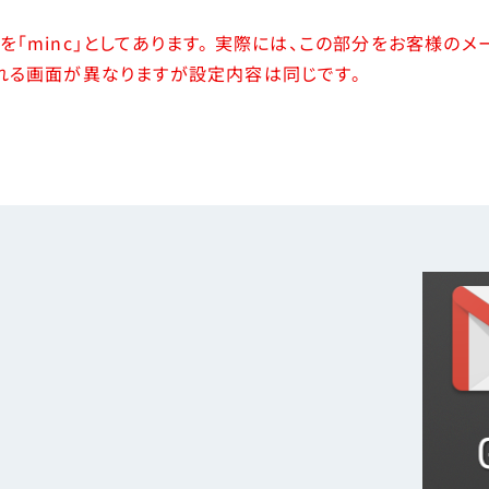
を「minc」としてあります。 実際には、この部分をお客様の
される画面が異なりますが設定内容は同じです。