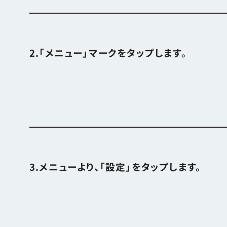
2.「メニュー」マークをタップします。
3.メニューより、「設定」をタップします。