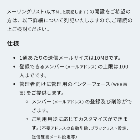
メーリングリスト
の開設をご希望の
（以下MLと表記します）
方は、 以下詳細について列記いたしますので、ご精読の
上ご検討ください。
仕様
1通あたりの送信メールサイズは10MBです。
登録できるメンバー
の上限は100
（メールアドレス）
人までです。
管理者向けに管理用のインターフェース
（WEB画
をご提供します。
面）
メンバー
の登録及び削除がで
（メールアドレス）
きます。
ご利用用途に応じてカスタマイズができま
す。
（不要アドレスの自動削除、ブラックリスト設定、
送信確認メール設定等）