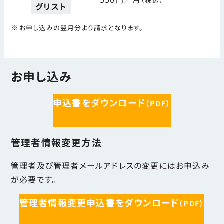
（税込）
グリスト
お申し込みの翌月分より請求となります。
お申し込み
申込書をダウンロード
（PDF）
管理者情報変更方法
管理者及び管理者メールアドレスの変更にはお申込み
が必要です。
管理者情報変更申込書をダウンロード
（PDF）