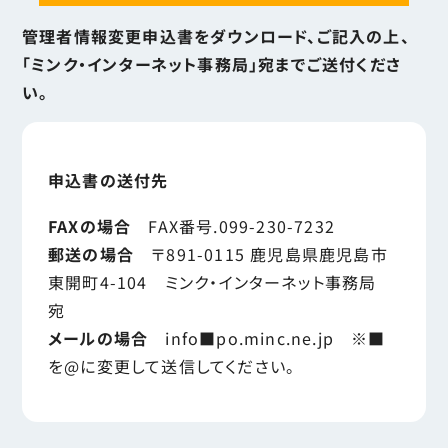
管理者情報変更申込書をダウンロード、ご記入の上、
「ミンク・インターネット事務局」宛までご送付くださ
い。
申込書の送付先
FAXの場合
FAX番号.099-230-7232
郵送の場合
〒891-0115 鹿児島県鹿児島市
東開町4-104 ミンク・インターネット事務局
宛
メールの場合
info■po.minc.ne.jp ※■
を@に変更して送信してください。