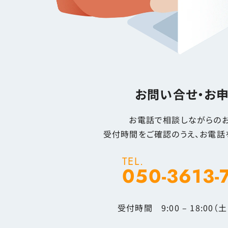
お問い合せ・お
お電話で相談しながらのお
受付時間をご確認のうえ、お電話
TEL.
050-3613-
受付時間 9:00 – 18:00