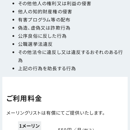
その他他人の権利又は利益の侵害
他人の知的財産権の侵害
有害プログラム等の配布
偽造、虚偽又は詐欺行為
公序良俗に反した行為
公職選挙法違反
その他法令に違反し又は違反するおそれのある行
為
上記の行為を助長する行為
ご利用料金
メーリングリストは有償にてご提供いたします。
1メーリン
550円／月