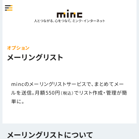
オプション
メーリングリスト
mincのメーリングリストサービスで、まとめてメー
ルを送信。月額550円
でリスト作成・管理が簡
（税込）
単に。
メーリングリストについて