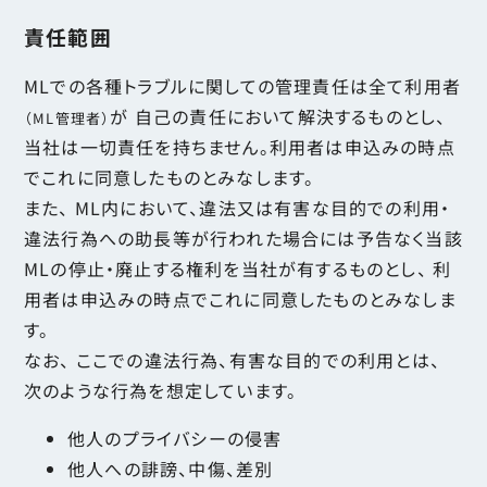
責任範囲
MLでの各種トラブルに関しての管理責任は全て利用者
が 自己の責任において解決するものとし、
（ML管理者）
当社は一切責任を持ちません。利用者は申込みの時点
でこれに同意したものとみなします。
また、 ML内において、違法又は有害な目的での利用・
違法行為への助長等が行われた場合には予告なく当該
MLの停止・廃止する権利を当社が有するものとし、 利
用者は申込みの時点でこれに同意したものとみなしま
す。
なお、 ここでの違法行為、有害な目的での利用とは、
次のような行為を想定しています。
他人のプライバシーの侵害
他人への誹謗、中傷、差別