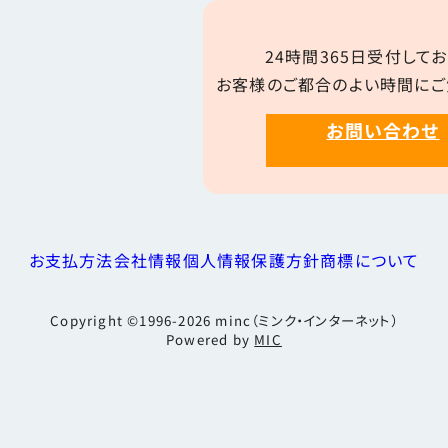
24時間365日受付してお
お客様のご都合のよい時間にご
お問い合わせ
お支払方法
会社情報
個人情報保護方針
商標について
Copyright ©1996-2026
minc（ミンク・インターネット）
Powered by
MIC