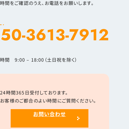
時間をご確認のうえ、お電話をお願いします。
L.
50-3613-7912
時間 9:00 – 18:00（土日祝を除く）
24時間365日受付しております。
お客様のご都合のよい時間にご質問ください。
お問い合わせ