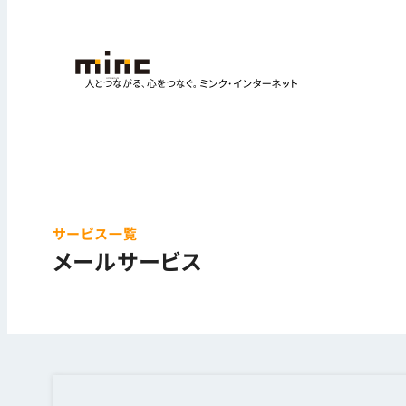
サービス一覧
メールサービス