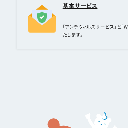
基本サービス
「アンチウィルスサービス」と「W
たします。