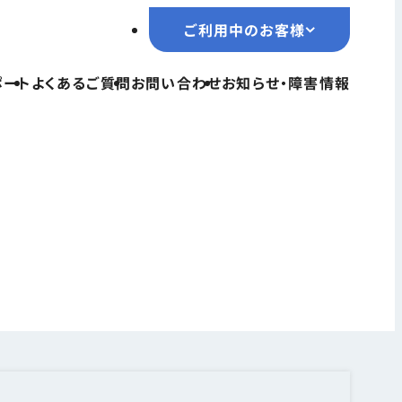
ご利用中のお客様
ご利用中のお客様
ポート
よくあるご質問
お問い合わせ
お知らせ・障害情報
TOPページ
サービス一覧
ユーザーサポート
よくあるご質問
お問い合わせ