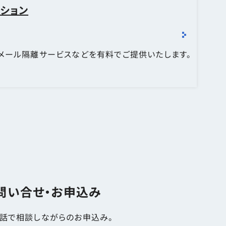
お知らせ・障害情報
ション
メール隔離サービスなどを有料でご提供いたします。
問い合せ・お申込み
話で相談しながらのお申込み。