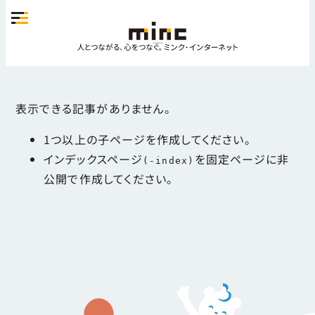
表示できる記事がありません。
1つ以上の子ページを作成してください。
インデックスページ
を固定ページに非
(-index)
公開で作成してください。