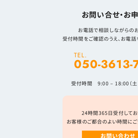
お問い合せ・お
お電話で相談しながらのお
受付時間をご確認のうえ、お電話
TEL.
050-3613-
受付時間 9:00 – 18:00
24時間365日受付してお
お客様のご都合のよい時間にご
お問い合わせ