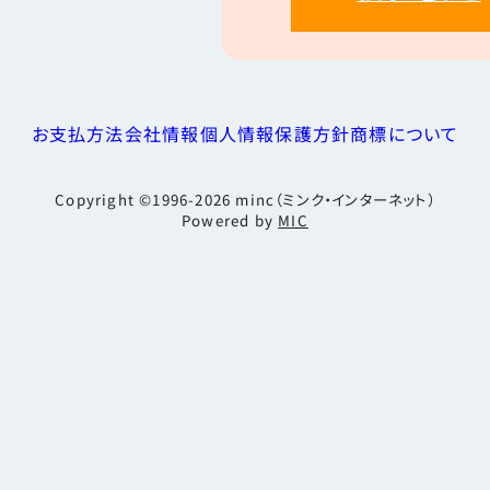
お支払方法
会社情報
個人情報保護方針
商標について
Copyright ©1996-2026
minc（ミンク・インターネット）
Powered by
MIC