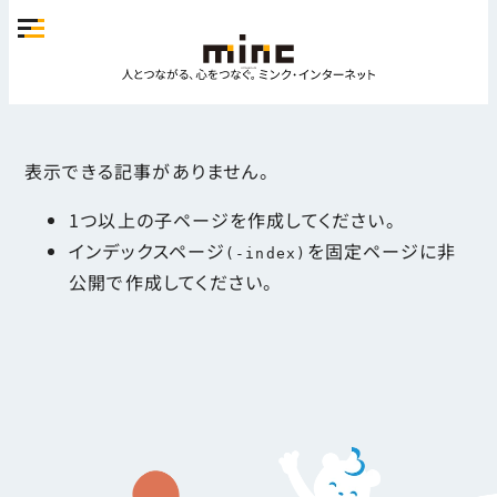
表示できる記事がありません。
1つ以上の子ページを作成してください。
インデックスページ
を固定ページに非
(-index)
公開で作成してください。