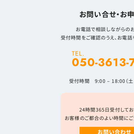
お問い合せ・お
お電話で相談しながらのお
受付時間をご確認のうえ、お電話
TEL.
050-3613-
受付時間 9:00 – 18:00
24時間365日受付してお
お客様のご都合のよい時間にご
お問い合わせ