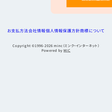
お支払方法
会社情報
個人情報保護方針
商標について
Copyright ©1996-2026
minc（ミンク・インターネット）
Powered by
MIC