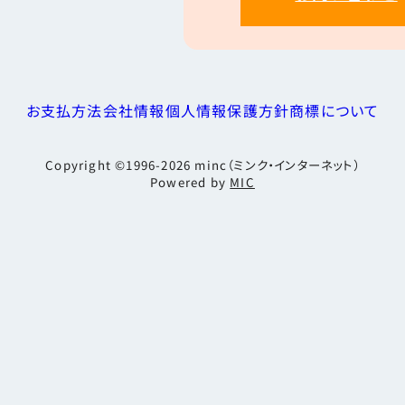
お支払方法
会社情報
個人情報保護方針
商標について
Copyright ©1996-2026
minc（ミンク・インターネット）
Powered by
MIC