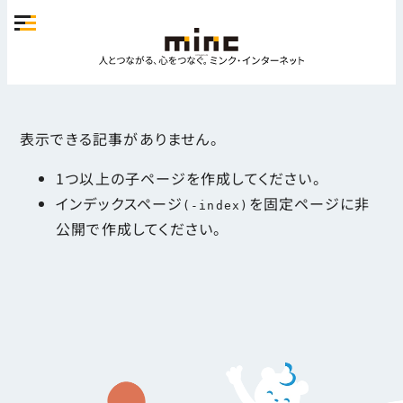
表示できる記事がありません。
1つ以上の子ページを作成してください。
インデックスページ
を固定ページに非
(-index)
公開で作成してください。