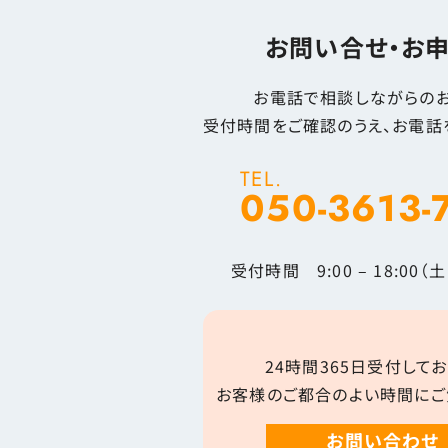
お問い合せ・お
お電話で相談しながらのお
受付時間をご確認のうえ、お電話
TEL.
050-3613-
受付時間 9:00 – 18:00
24時間365日受付してお
お客様のご都合のよい時間にご
お問い合わせ