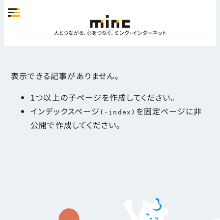
表示できる記事がありません。
1つ以上の子ページを作成してください。
インデックスページ
を固定ページに非
(-index)
公開で作成してください。