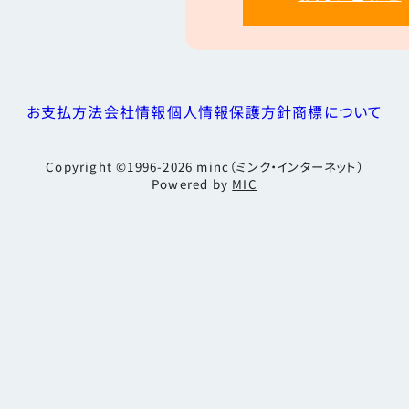
お支払方法
会社情報
個人情報保護方針
商標について
Copyright ©1996-2026
minc（ミンク・インターネット）
Powered by
MIC