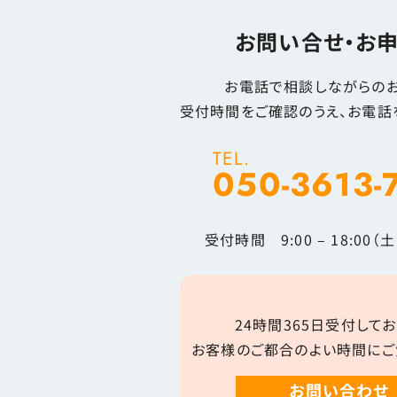
お問い合せ・お
お電話で相談しながらのお
受付時間をご確認のうえ、お電話
TEL.
050-3613-
受付時間 9:00 – 18:00
24時間365日受付してお
お客様のご都合のよい時間にご
お問い合わせ