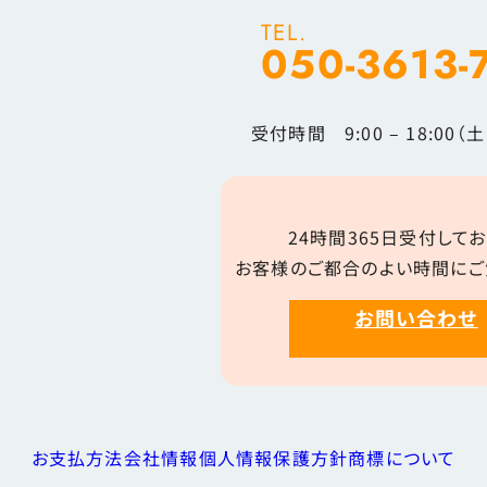
TEL.
050-3613-
受付時間 9:00 – 18:00
24時間365日受付してお
お客様のご都合のよい時間にご
お問い合わせ
お支払方法
会社情報
個人情報保護方針
商標について