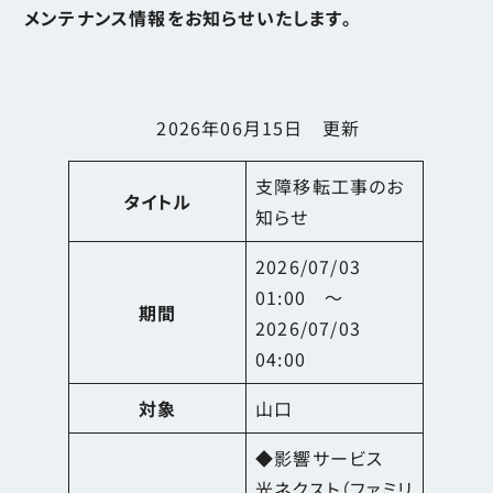
メンテナンス情報をお知らせいたします。
2026年06月15日 更新
支障移転工事のお
タイトル
知らせ
2026/07/03
01:00 ～
期間
2026/07/03
04:00
対象
山口
◆影響サービス
光ネクスト（ファミリ