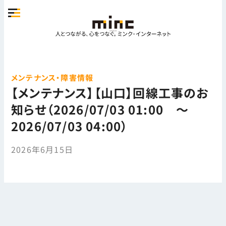
メンテナンス・障害情報
【メンテナンス】【山口】回線工事のお
知らせ（2026/07/03 01:00 ～
2026/07/03 04:00）
2026年6月15日