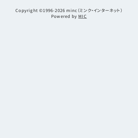
Copyright ©1996-2026
minc（ミンク・インターネット）
Powered by
MIC