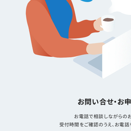
お問い合せ・お
お電話で相談しながらのお
受付時間をご確認のうえ、お電話