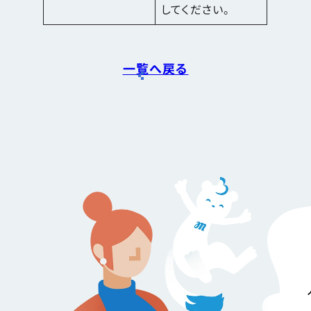
してください。
一覧へ戻る