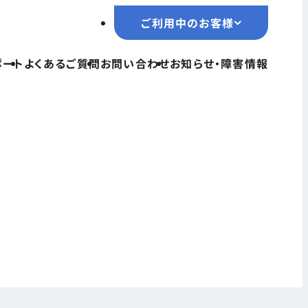
ご利用中のお客様
ご利用中のお客様
ポート
よくあるご質問
お問い合わせ
お知らせ・障害情報
TOPページ
サービス一覧
ユーザーサポート
よくあるご質問
お問い合わせ