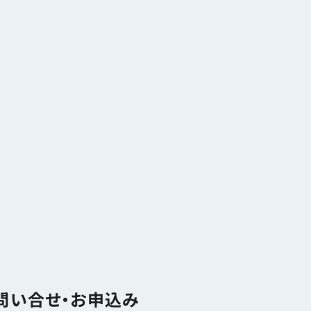
お知らせ・障害情報
問い合せ・お申込み