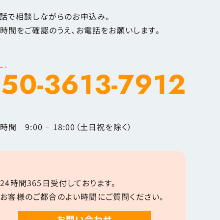
話で相談しながらのお申込み。
時間をご確認のうえ、お電話をお願いします。
L.
50-3613-7912
時間 9:00 – 18:00（土日祝を除く）
24時間365日受付しております。
お客様のご都合のよい時間にご質問ください。
お問い合わせ