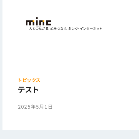
トピックス
テスト
2025年5月1日